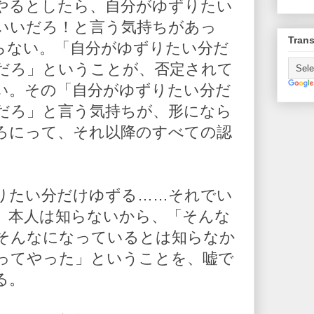
やるとしたら、自分がゆずりたい
いいだろ！と言う気持ちがあっ
Trans
らない。「自分がゆずりたい分だ
だろ」ということが、否定されて
い。その「自分がゆずりたい分だ
だろ」と言う気持ちが、形になら
ろにって、それ以降のすべての認
りたい分だけゆずる……それでい
、本人は知らないから、「そんな
そんなになっているとは知らなか
ってやった」ということを、嘘で
る。