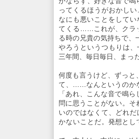
かならず、好きな音で鳴
ってくるほうがおかしい
なにも悪いことをしてい
てくる……これが、クラ
る時の兄貴の気持ちで、
やろうというつもりは、
三年間、毎日毎日、まっ
何度も言うけど、ずっと
て、……なんというのか
「あれ、こんな音で鳴ら
問に思うことがない。そ
いのではなくて、どれだ
かないことだ。発想とし