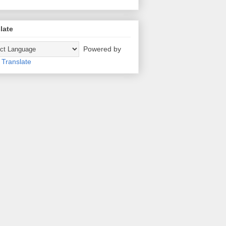
late
Powered by
Translate