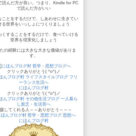
読んだ方が良い。つまり、Kindle for PC
で読んだ方がいい
なことをするだけで、しあわせに生きてい
ける世界をいっしょにつくりましょう
わくすることをするだけで、食べていける
世界を現実化しましょう
たの経験には大きな大きな価値がありま
す。
クリックありがとう( ^o^)ノ
にほんブログ村
クリックありがとう( ^o^)ノ
援してくれる人～～ありがとう～～～
にほんブログ村