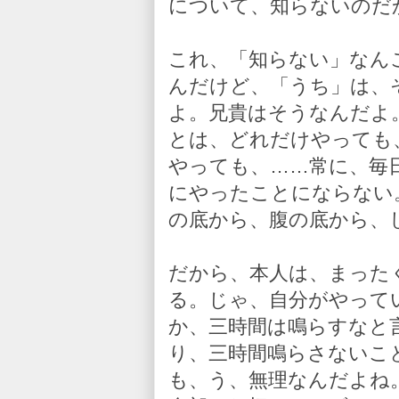
について、知らないのだ
これ、「知らない」なん
んだけど、「うち」は、
よ。兄貴はそうなんだよ
とは、どれだけやっても
やっても、……常に、毎
にやったことにならない
の底から、腹の底から、
だから、本人は、まった
る。じゃ、自分がやって
か、三時間は鳴らすなと
り、三時間鳴らさないこ
も、う、無理なんだよね