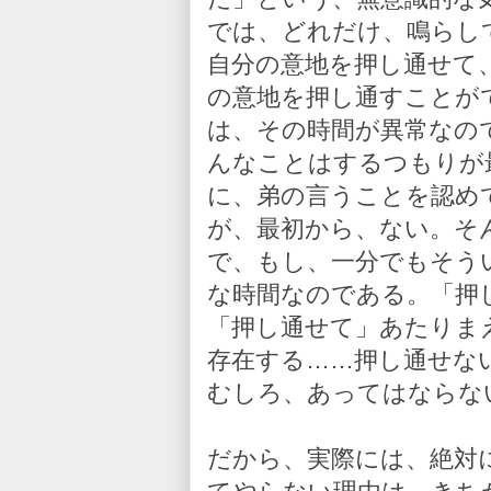
では、どれだけ、鳴らし
自分の意地を押し通せて
の意地を押し通すことが
は、その時間が異常なの
んなことはするつもりが
に、弟の言うことを認め
が、最初から、ない。そ
で、もし、一分でもそう
な時間なのである。「押
「押し通せて」あたりま
存在する……押し通せな
むしろ、あってはならな
だから、実際には、絶対