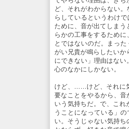
てやらない理由は、きち
ど、それがわからない。
らしているというわけで
ために、音が出てしまう
らかの工事をするために
とではないのだ。まった
がい兄貴が鳴らしたいか
にできない」理由はない
心のなかにしかない。
けど、……けど、それに
要なことをやるから、音
いう気持ちだ。で、これ
うことになっている」の
い。そうじゃない気持ち