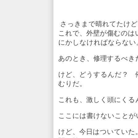
さっきまで晴れてたけど
これで、外壁が傷むのは
にかしなければならない
あのとき、修理するべき
けど、どうするんだ？ 
むりだ。
これも、激しく頭にくる
ここには書けないことが
けど、今日はついていた