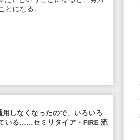
ことになる。
通用しなくなったので、いろいろ
いる……セミリタイア・FIRE 流