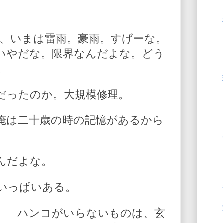
、いまは雷雨。豪雨。すげーな。
いやだな。限界なんだよな。どう
。
だったのか。大規模修理。
俺は二十歳の時の記憶があるから
んだよな。
いっぱいある。
。「ハンコがいらないものは、玄