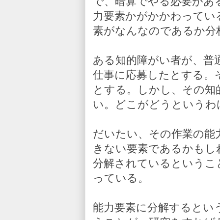
で、暗算でやる必要があ
力要素かがかかわってい
素がなんなのであるか分
ある知的障がい者が、普
仕事に応募したとする。
とする。しかし、その知
い。どこがどうというわ
だいたい、その作業の能
きない要素であるかもし
分解されているというこ
っている。
能力要素に分解するとい