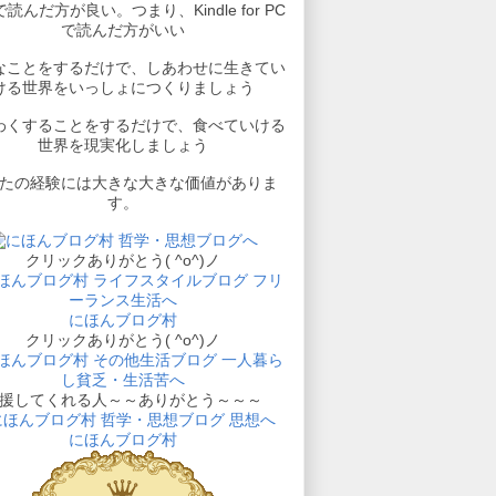
読んだ方が良い。つまり、Kindle for PC
で読んだ方がいい
なことをするだけで、しあわせに生きてい
ける世界をいっしょにつくりましょう
わくすることをするだけで、食べていける
世界を現実化しましょう
たの経験には大きな大きな価値がありま
す。
クリックありがとう( ^o^)ノ
にほんブログ村
クリックありがとう( ^o^)ノ
援してくれる人～～ありがとう～～～
にほんブログ村