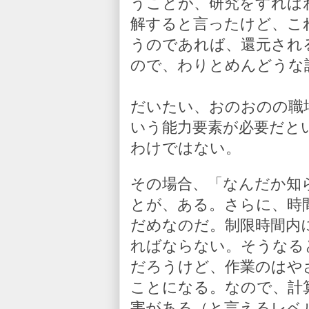
うことが、研究をすれば
解すると言ったけど、こ
うのであれば、還元され
ので、わりとめんどうな
だいたい、おのおのの職
いう能力要素が必要だと
わけではない。
その場合、「なんだか知
とが、ある。さらに、時
だめなのだ。制限時間内
ればならない。そうなる
だろうけど、作業のはや
ことになる。なので、計
害がある（と言えるレベ