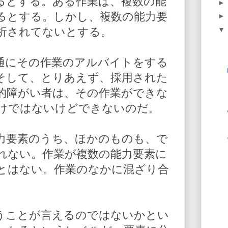
るとする。ある作業は、複数の能
るとする。しかし、複数の能力要
析されてないとする。
通にその作業のアルバイトをする
そして、とりあえず、採用された
的障がい者は、その作業ができな
けではないけどできないのだ。
力要素のうち、ほかのものも、で
れない。作業が複数の能力要素に
とはない。作業のなかに混ざり合
うことが言えるのではないかとい