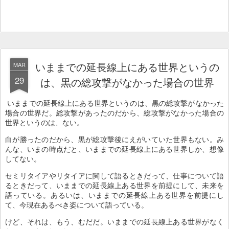
いままでの延長線上にある世界というの
MAR
29
は、黒の総攻撃がなかった場合の世界
いままでの延長線上にある世界というのは、黒の総攻撃がなかった
場合の世界だ。総攻撃があったのだから、総攻撃がなかった場合の
世界というのは、ない。
白が勝ったのだから、黒が総攻撃後にえがいていた世界もない。み
んな、いまの時点だと、いままでの延長線上にある世界しか、想像
してない。
セミリタイアやリタイアに関して語るときだって、仕事について語
るときだって、いままでの延長線上ある世界を前提にして、未来を
語っている。あるいは、いままでの延長線上ある世界を前提にし
て、今現在あるべき姿について語っている。
けど、それは、もう、むだだ。いままでの延長線上ある世界がなく