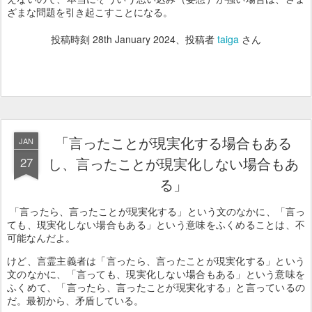
ざまな問題を引き起こすことになる。
投稿時刻
28th January 2024
、投稿者
taiga
さん
「言ったことが現実化する場合もある
JAN
27
し、言ったことが現実化しない場合もあ
る」
「言ったら、言ったことが現実化する」という文のなかに、「言っ
ても、現実化しない場合もある」という意味をふくめることは、不
可能なんだよ。
けど、言霊主義者は「言ったら、言ったことが現実化する」という
文のなかに、「言っても、現実化しない場合もある」という意味を
ふくめて、「言ったら、言ったことが現実化する」と言っているの
だ。最初から、矛盾している。