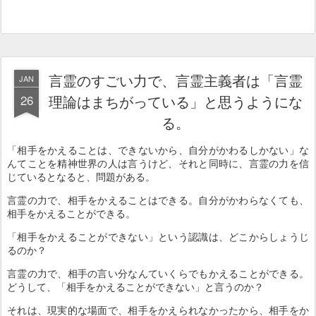
言霊のすごい力で、言霊主義者は「言霊
JAN
26
理論はまちがっている」と思うようにな
る。
「相手をかえることは、できないから、自分がかわるしかない」な
んてことを精神世界の人は言うけど、それと同時に、言霊の力を信
じているとなると、問題がある。
言霊の力で、相手をかえることはできる。自分がかわらなくても、
相手をかえることができる。
「相手をかえることができない」という認識は、どこからしょうじ
るのか？
言霊の力で、相手の言い分なんていくらでもかえることができる。
どうして、「相手をかえることができない」と言うのか？
それは、現実的な場面で、相手をかえられなかったから、相手をか