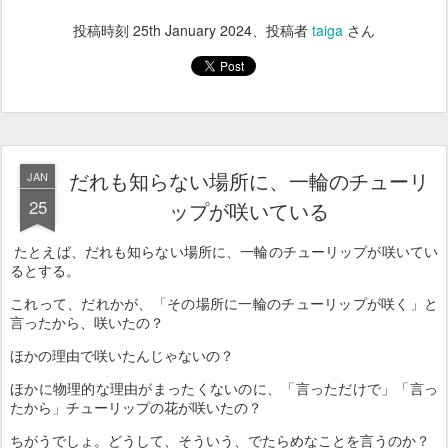
投稿時刻
25th January 2024
、投稿者
taiga
さん
だれも知らない場所に、一輪のチューリ
JAN
25
ップが咲いている
たとえば、だれも知らない場所に、一輪のチューリップが咲いてい
るとする。
これって、だれかが、「その場所に一輪のチューリップが咲く」と
言ったから、咲いたの？
ほかの理由で咲いたんじゃないの？
ほかに物理的な理由がまったくないのに、「言っただけで」「言っ
たから」チューリップの花が咲いたの？
ちがうでしょ。どうして、そういう、でたらめなことを言うのか？