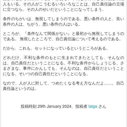
人もいる。その人がこうむるいろいろなことは、自己責任論の立場
に立つなら、その人のせいだということになってしまう。
条件のちがいは、無視してしまうのである。悪い条件の人と、良い
条件の人は、ちがう。悪い条件の人はいる。
ところが、『条件なんて関係がない』と最初から無視してしまうの
である。 無視したところで、自己責任論について考えるのである。
だから、これも、セットになっているというところがある。
どれだけ、不利な条件のもとに生まれてきたとしても、そんなの
は、自己責任だということになる。不利な条件からしょうじる、さ
まざまな、事件にかんしても、そんなのは、自己責任だということ
になる。そいつの自己責任だということになる。
なので、人が人に対して、つめたくなる考え方なんだよ……。自己
責任論というのは。
投稿時刻
29th January 2024
、投稿者
taiga
さん