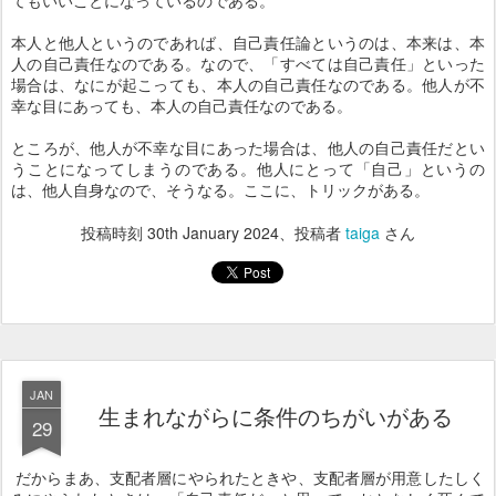
てもいいことになっているのである。
本人と他人というのであれば、自己責任論というのは、本来は、本
人の自己責任なのである。なので、「すべては自己責任」といった
場合は、なにが起こっても、本人の自己責任なのである。他人が不
幸な目にあっても、本人の自己責任なのである。
ところが、他人が不幸な目にあった場合は、他人の自己責任だとい
うことになってしまうのである。他人にとって「自己」というの
は、他人自身なので、そうなる。ここに、トリックがある。
投稿時刻
30th January 2024
、投稿者
taiga
さん
JAN
生まれながらに条件のちがいがある
29
だからまあ、支配者層にやられたときや、支配者層が用意したしく