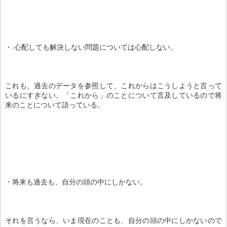
・ 心配しても解決しない問題については心配しない。
これも、過去のデータを参照して、これからはこうしようと言って
いるにすぎない。「これから」のことについて言及しているので将
来のことについて語っている。
・将来も過去も、自分の頭の中にしかない。
それを言うなら、いま現在のことも、自分の頭の中にしかないので