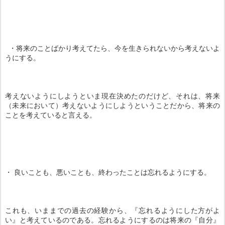
・将来のことばかり考えてたら、今を生きられないから考えないよ
うにする。
考えないようにしようといま現在決めたのだけど、それは、将来
（未来において）考えないようにしようということだから、将来の
ことを考えていると言える。
・ 良いことも、悪いことも、終わったことは忘れるようにする。
これも、いままでの過去の経験から、『忘れるようにした方がよ
い』と考えているのである。忘れるようにするのは将来の『自分』