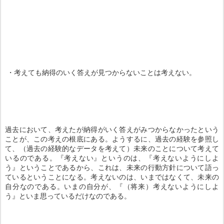
・考えても納得のいく答えが見つからないことは考えない。
過去において、考えたが納得がいく答えがみつからなかったという
ことが、この考えの根底にある。ようするに、過去の経験を参照し
て、（過去の経験的なデータを考えて）未来のことについて考えて
いるのである。『考えない』というのは、『考えないようにしよ
う』ということであるから、これは、未来の行動方針について語っ
ているということになる。考えないのは、いまではなくて、未来の
自分なのである。いまの自分が、『（将来）考えないようにしよ
う』といま思っているだけなのである。