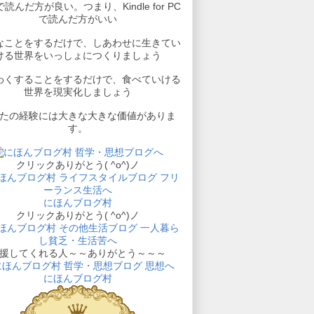
読んだ方が良い。つまり、Kindle for PC
で読んだ方がいい
なことをするだけで、しあわせに生きてい
ける世界をいっしょにつくりましょう
わくすることをするだけで、食べていける
世界を現実化しましょう
たの経験には大きな大きな価値がありま
す。
クリックありがとう( ^o^)ノ
にほんブログ村
クリックありがとう( ^o^)ノ
援してくれる人～～ありがとう～～～
にほんブログ村