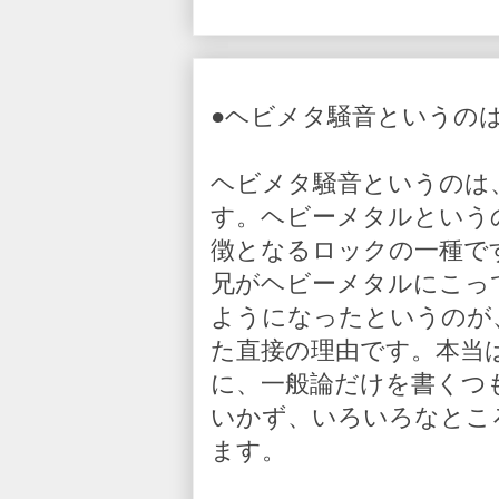
●ヘビメタ騒音というの
ヘビメタ騒音というのは
す。ヘビーメタルという
徴となるロックの一種で
兄がヘビーメタルにこっ
ようになったというのが
た直接の理由です。本当
に、一般論だけを書くつ
いかず、いろいろなとこ
ます。