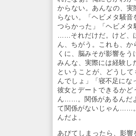
からない。あんなの、実
らない。「ヘビメタ騒音
つらかった」「ヘビメタ
……それだけだ。けど、
ん、ちがう。これも、か
くに、脳みそが影響をう
みんな、実際には経験し
ということが、どうして
んでしょ」「寝不足にな
彼女とデートできるかど
ん……。関係があるんだ
て関係がないじゃん……
んだよ。
あびてしまったら、影響