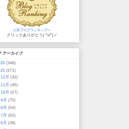
人気ブログランキングへ
クリックありがとう( ^o^)ノ
グ アーカイブ
026
(348)
025
(571)
►
12月
(32)
►
11月
(45)
►
10月
(57)
►
9月
(70)
►
8月
(54)
►
7月
(63)
►
6月
(38)