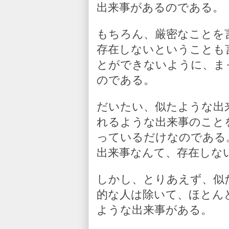
出来事があるのである。
もちろん、厳密なことを
存在しないということも
とができないように、ま
のである。
だいたい、似たような出
れるような出来事のこと
っているだけなのである
出来事なんて、存在しな
しかし、とりあえず、似
的な人は除いて、ほとん
ような出来事がある。