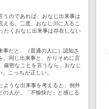
言うのであれば、おなじ出来事は
言える。二度、おなじ川に入るこ
ったくおなじ出来事は存在しない
来事だと、（普通の人に）認知さ
を、同じ出来事と、かりそめに言
。厳密なことを言うなら、おなじ
い。こっちが正しい。
たような出来事を考えると、例外
どの人が、「不愉快だ」と感じる