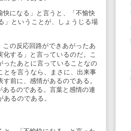
愉快になる」と言うと、「不愉快
る」ということが、しょうじる場
、この反応回路ができあがったあ
実化する」と言っているのだ。こ
がったあとに言っていることなの
ことを言うなら、まさに、出来事
表す前に、感情があるのである。
があるのである。言葉と感情の連
があるのである。