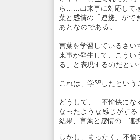
ら……出来事に対応して
葉と感情の「連携」がで
あとなのである。
言葉を学習しているさい
来事が発生して、こうい
る」と表現するのだとい
これは、学習したという
どうして、「不愉快にな
なったような感じがする
結果、言葉と感情の「連
しかし、まったく、不愉