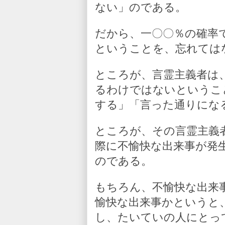
ない」のである。
だから、一〇〇％の確率
ということを、忘れては
ところが、言霊主義者は
るわけではないというこ
する」「言った通りにな
ところが、その言霊主義
際に不愉快な出来事が発
のである。
もちろん、不愉快な出来
愉快な出来事かというと
し、たいていの人にとっ