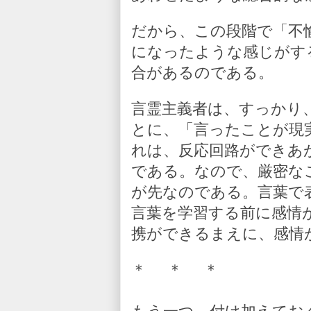
だから、この段階で「不
になったような感じがす
合があるのである。
言霊主義者は、すっかり
とに、「言ったことが現
れは、反応回路ができあ
である。なので、厳密な
が先なのである。言葉で
言葉を学習する前に感情
携ができるまえに、感情
＊ ＊ ＊