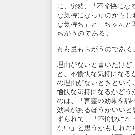
に、突然、「不愉快にな
な気持になったのかもし
な気持ち」と、ちゃんと
ちがうのである。
質も量もちがうのである
理由がないと書いたけど
と、不愉快な気持になる
の理由がないときという
愉快な気持になるかどう
のは、「言霊の効果を調
効果があるほうがいいと
ずられて、「不愉快にな
ない」と思うかもしれな