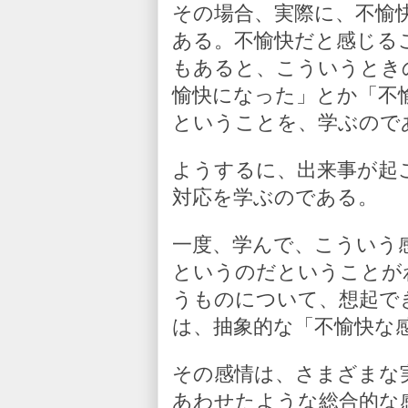
その場合、実際に、不愉
ある。不愉快だと感じる
もあると、こういうとき
愉快になった」とか「不
ということを、学ぶので
ようするに、出来事が起
対応を学ぶのである。
一度、学んで、こういう
というのだということが
うものについて、想起で
は、抽象的な「不愉快な
その感情は、さまざまな
あわせたような総合的な