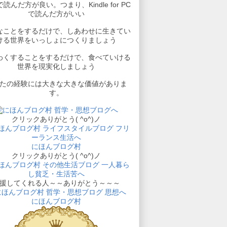
読んだ方が良い。つまり、Kindle for PC
で読んだ方がいい
なことをするだけで、しあわせに生きてい
ける世界をいっしょにつくりましょう
わくすることをするだけで、食べていける
世界を現実化しましょう
たの経験には大きな大きな価値がありま
す。
クリックありがとう( ^o^)ノ
にほんブログ村
クリックありがとう( ^o^)ノ
援してくれる人～～ありがとう～～～
にほんブログ村