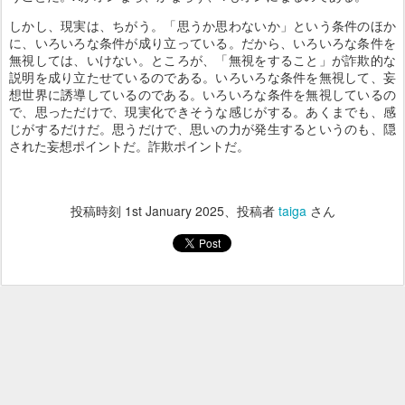
しかし、現実は、ちがう。「思うか思わないか」という条件のほか
に、いろいろな条件が成り立っている。だから、いろいろな条件を
無視しては、いけない。ところが、「無視をすること」が詐欺的な
説明を成り立たせているのである。いろいろな条件を無視して、妄
想世界に誘導しているのである。いろいろな条件を無視しているの
で、思っただけで、現実化できそうな感じがする。あくまでも、感
じがするだけだ。思うだけで、思いの力が発生するというのも、隠
された妄想ポイントだ。詐欺ポイントだ。
投稿時刻
1st January 2025
、投稿者
taiga
さん