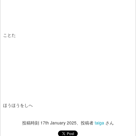
ことた
ほうほうをしへ
投稿時刻
17th January 2025
、投稿者
taiga
さん