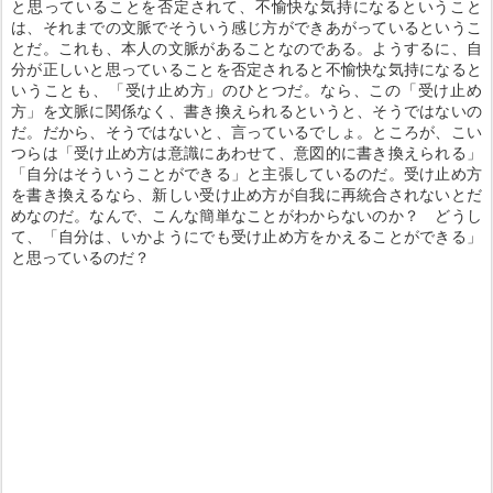
と思っていることを否定されて、不愉快な気持になるということ
は、それまでの文脈でそういう感じ方ができあがっているというこ
とだ。これも、本人の文脈があることなのである。ようするに、自
分が正しいと思っていることを否定されると不愉快な気持になると
いうことも、「受け止め方」のひとつだ。なら、この「受け止め
方」を文脈に関係なく、書き換えられるというと、そうではないの
だ。だから、そうではないと、言っているでしょ。ところが、こい
つらは「受け止め方は意識にあわせて、意図的に書き換えられる」
「自分はそういうことができる」と主張しているのだ。受け止め方
を書き換えるなら、新しい受け止め方が自我に再統合されないとだ
めなのだ。なんで、こんな簡単なことがわからないのか？ どうし
て、「自分は、いかようにでも受け止め方をかえることができる」
と思っているのだ？