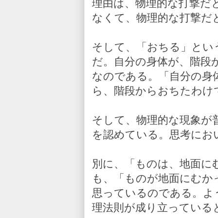
理由は、物理的な打撃だ
なくて、物理的な打撃だ
そして、「おちる」とい
だ。自分の身体が、階段
なのである。「自分の身
ら、階段からおちたわけ
そして、物理的な現象が
を認めている。思考にお
別に、「ものは、地面に
も、「ものが地面にむか
思っているのである。よ
理法則が成り立っている