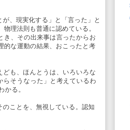
とが、現実化する」と「言った」と
、物理法則も普通に認めている。
とき、その出来事は言ったからお
理的な運動の結果、おこったと考
えども、ほんとうは、いろいろな
からそうなった」と考えているわ
わかる。
そのことを、無視している。認知
。