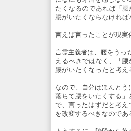
たくなるのであれば「腰
腰がいたくならなければ
言えば言ったことが現実
言霊主義者は、腰をうっ
えるべきではなく、「腰
腰がいたくなったと考え
なので、自分はほんとう
落ちて腰をいたくする」
で、言ったはずだと考え
を改変するべきなのであ