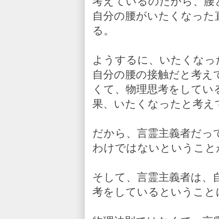
考えているのだから、腰
自分の腰がいたくなった
る。
ようするに、いたくなっ
自分の腰の接触だと考え
くて、物理思考をしてい
果、いたくなったと考え
だから、言霊主義者だっ
わけではないということ
そして、言霊主義者は、
考をしているということ