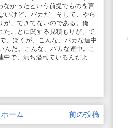
わなかったという前提でものを言
ないけど、バカだ。そして、やら
りが、できてないのである。俺
れたことに関する見積もりが、で
んで、ぼくが、こんな、バカな連中
いんだ。こんな、バカな連中。こ
連中で、満ち溢れているんだよ。
ホーム
前の投稿