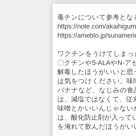
毒チンについて参考とな
https://note.com/akaihigum
https://ameblo.jp/sunameri
ワクチンをうけてしまっ
〇クチンや5-ALAやN
解毒したほうがいいと思
は気をつけください。味
バナナなど、なじみの食
は、減塩ではなくて、従
味噌とかいいんじゃない
は、酸化防止剤が入って
を淹れて飲んだほうがい