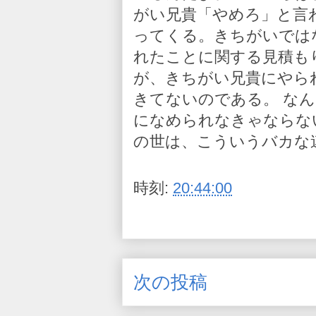
がい兄貴「やめろ」と言
ってくる。きちがいでは
れたことに関する見積も
が、きちがい兄貴にやら
きてないのである。 な
になめられなきゃならな
の世は、こういうバカな
時刻:
20:44:00
次の投稿