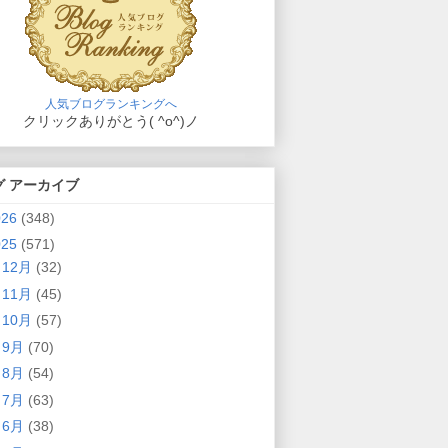
人気ブログランキングへ
クリックありがとう( ^o^)ノ
グ アーカイブ
026
(348)
025
(571)
►
12月
(32)
►
11月
(45)
►
10月
(57)
►
9月
(70)
►
8月
(54)
►
7月
(63)
►
6月
(38)