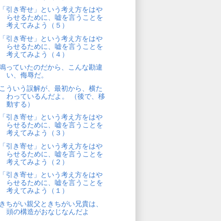
「引き寄せ」という考え方をはや
らせるために、嘘を言うことを
考えてみよう（５）
「引き寄せ」という考え方をはや
らせるために、嘘を言うことを
考えてみよう（４）
鳴っていたのだから、こんな勘違
い、侮辱だ。
こういう誤解が、最初から、横た
わっているんだよ。 （後で、移
動する）
「引き寄せ」という考え方をはや
らせるために、嘘を言うことを
考えてみよう（３）
「引き寄せ」という考え方をはや
らせるために、嘘を言うことを
考えてみよう（２）
「引き寄せ」という考え方をはや
らせるために、嘘を言うことを
考えてみよう（１）
きちがい親父ときちがい兄貴は、
頭の構造がおなじなんだよ