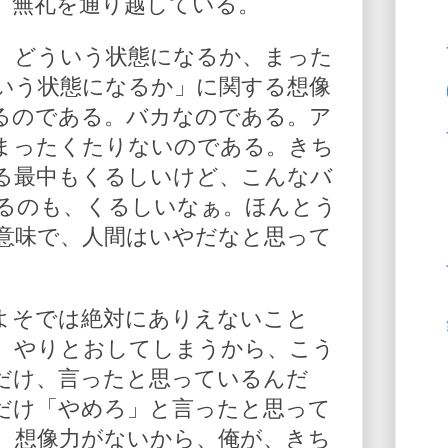
。無礼を通り越している。
、どういう状態になるか、まった
いう状態になるか」に関する想像
るのである。バカなのである。ア
まったくたりないのである。きち
る最中もくるしいけど、こんなバ
るのも、くるしいなぁ。ほんとう
意味で、人間はいやだなと思って
よそでは絶対にありえないこと
、やりとおしてしまうから、こう
だけ、言ったと思っているんだ
だけ「やめろ」と言ったと思って
、想像力がないから、俺が、きち