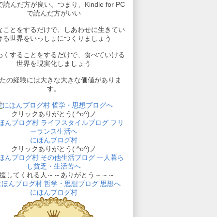
読んだ方が良い。つまり、Kindle for PC
で読んだ方がいい
なことをするだけで、しあわせに生きてい
ける世界をいっしょにつくりましょう
わくすることをするだけで、食べていける
世界を現実化しましょう
たの経験には大きな大きな価値がありま
す。
クリックありがとう( ^o^)ノ
にほんブログ村
クリックありがとう( ^o^)ノ
援してくれる人～～ありがとう～～～
にほんブログ村