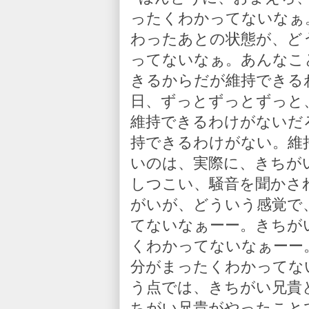
ったくわかってないなぁ
わったあとの状態が、ど
ってないなぁ。あんなこ
きるからだが維持できる
日、ずっとずっとずっと
維持できるわけがないだ
持できるわけがない。維
いのは、実際に、きちが
しつこい、騒音を聞かさ
がいが、どういう感覚で
てないなぁーー。きちが
くわかってないなぁーー
分がまったくわかってな
う点では、きちがい兄貴
ちがい兄貴がやったこと