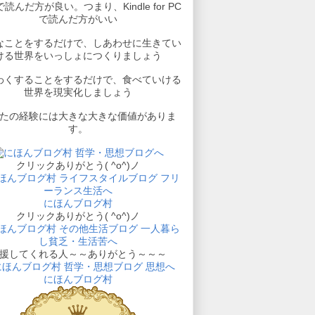
読んだ方が良い。つまり、Kindle for PC
で読んだ方がいい
なことをするだけで、しあわせに生きてい
ける世界をいっしょにつくりましょう
わくすることをするだけで、食べていける
世界を現実化しましょう
たの経験には大きな大きな価値がありま
す。
クリックありがとう( ^o^)ノ
にほんブログ村
クリックありがとう( ^o^)ノ
援してくれる人～～ありがとう～～～
にほんブログ村