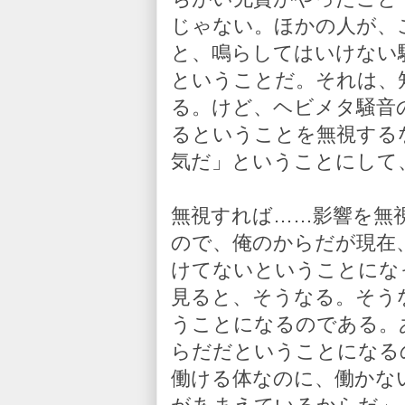
じゃない。ほかの人が、
と、鳴らしてはいけない
ということだ。それは、
る。けど、ヘビメタ騒音
るということを無視する
気だ」ということにして
無視すれば……影響を無
ので、俺のからだが現在
けてないということにな
見ると、そうなる。そう
うことになるのである。
らだだということになる
働ける体なのに、働かな