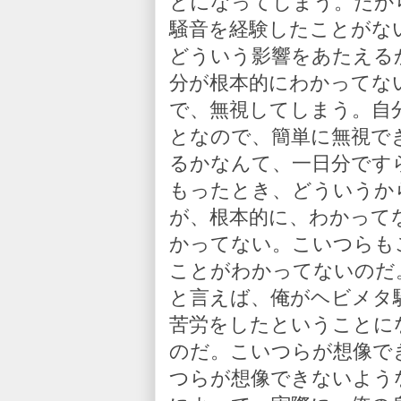
とになってしまう。だか
騒音を経験したことがな
どういう影響をあたえる
分が根本的にわかってな
で、無視してしまう。自
となので、簡単に無視で
るかなんて、一日分です
もったとき、どういうか
が、根本的に、わかって
かってない。こいつらも
ことがわかってないのだ
と言えば、俺がヘビメタ
苦労をしたということに
のだ。こいつらが想像で
つらが想像できないよう