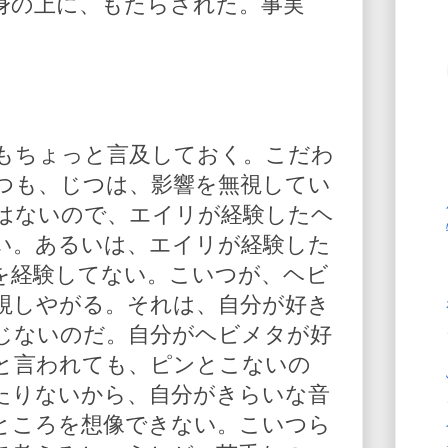
身の上に、もたらされた。事実
もちょっと言及しておく。こだわ
つも、じつは、影響を無視してい
はないので、エイリが経験したヘ
い。あるいは、エイリが経験した
を経験してない。こいつが、ヘビ
視しやがる。それは、自分が好き
じないのだ。自分がヘビメタが好
と言われても、ピンとこないの
たりないから、自分がきらいな音
ところを想像できない。こいつら