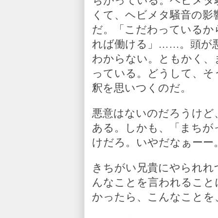
ちがっている。ヘビメタ
くて、ヘビメタ騒音の影
だ。「こだわっているか
れば働ける」……。頭が
わからない。ともかく、
っている。どうして、そ
釈を思いつくのだ。
悪意はないのだろうけど
ある。しかも、「まちが
けだろ。いやだなぁーー
きちがい兄貴にやられれ
んなことを言われること
かったら、こんなことを