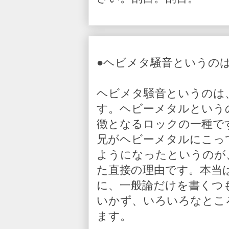
●ヘビメタ騒音というの
ヘビメタ騒音というのは
す。ヘビーメタルという
徴となるロックの一種で
兄がヘビーメタルにこっ
ようになったというのが
た直接の理由です。本当
に、一般論だけを書くつ
いかず、いろいろなとこ
ます。