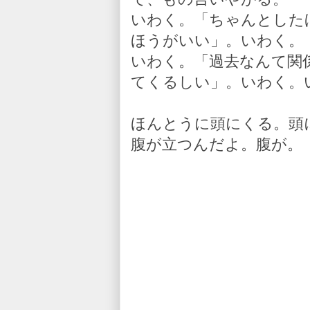
いわく。「ちゃんとした
ほうがいい」。いわく。
いわく。「過去なんて関
てくるしい」。いわく。
ほんとうに頭にくる。頭
腹が立つんだよ。腹が。