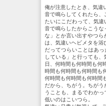
俺が注意したとき、気違
音で鳴らしてくれたら、
たいにこだわって、気違
音で鳴らしたからこうな
な」とか言い出すやつら
は、気違いヘビメタを浴
だってつらいことはあっ
している」と行っても、
日、何時間も何時間も何
時間も何時間も何時間も
何時間も何時間も何時間
だから、ちがう。ちがう
うことも、まるでわかっ
低いのはこいつら。