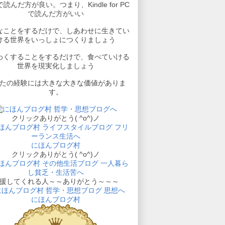
読んだ方が良い。つまり、Kindle for PC
で読んだ方がいい
なことをするだけで、しあわせに生きてい
ける世界をいっしょにつくりましょう
わくすることをするだけで、食べていける
世界を現実化しましょう
たの経験には大きな大きな価値がありま
す。
クリックありがとう( ^o^)ノ
にほんブログ村
クリックありがとう( ^o^)ノ
援してくれる人～～ありがとう～～～
にほんブログ村