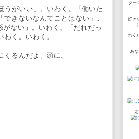
ターで
ほうがいい」。いわく。「働いた
「できないなんてことはない」。
好き
係がない」。いわく。「だれだっ
わく
いわく。いわく。
あな
にくるんだよ。頭に。
応