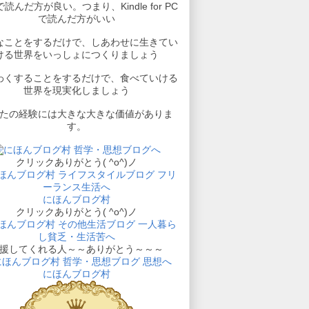
読んだ方が良い。つまり、Kindle for PC
で読んだ方がいい
なことをするだけで、しあわせに生きてい
ける世界をいっしょにつくりましょう
わくすることをするだけで、食べていける
世界を現実化しましょう
たの経験には大きな大きな価値がありま
す。
クリックありがとう( ^o^)ノ
にほんブログ村
クリックありがとう( ^o^)ノ
援してくれる人～～ありがとう～～～
にほんブログ村