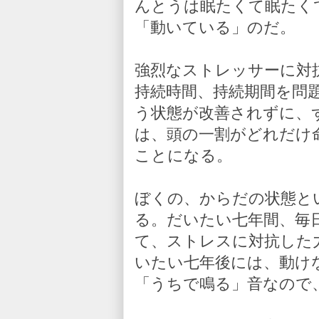
んとうは眠たくて眠たく
「動いている」のだ。
強烈なストレッサーに対
持続時間、持続期間を問
う状態が改善されずに、
は、頭の一割がどれだけ
ことになる。
ぼくの、からだの状態と
る。だいたい七年間、毎
て、ストレスに対抗した
いたい七年後には、動け
「うちで鳴る」音なので