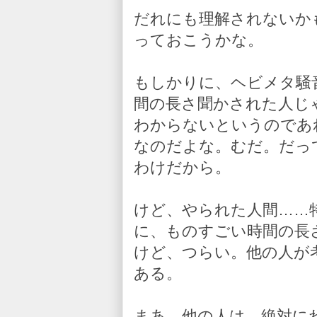
だれにも理解されないか
っておこうかな。
もしかりに、ヘビメタ騒
間の長さ聞かされた人じ
わからないというのであ
なのだよな。むだ。だっ
わけだから。
けど、やられた人間……
に、ものすごい時間の長
けど、つらい。他の人が
ある。
まあ、他の人は、絶対に