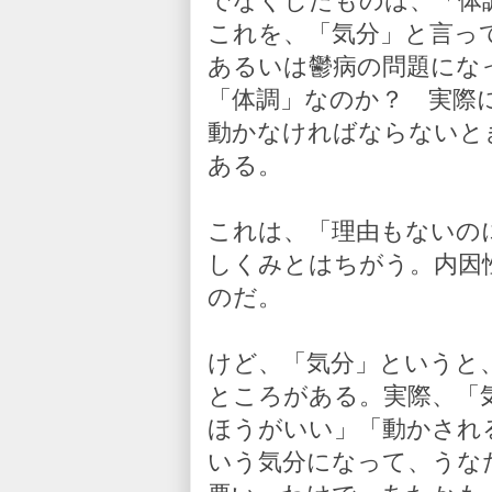
でなくしたものは、「体
これを、「気分」と言っ
あるいは鬱病の問題にな
「体調」なのか？ 実際
動かなければならないと
ある。
これは、「理由もないの
しくみとはちがう。内因
のだ。
けど、「気分」というと
ところがある。実際、「
ほうがいい」「動かされ
いう気分になって、うな