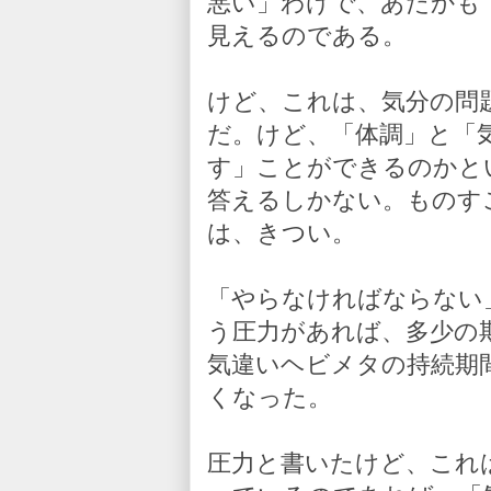
悪い」わけで、あたかも
見えるのである。
けど、これは、気分の問
だ。けど、「体調」と「
す」ことができるのかと
答えるしかない。ものす
は、きつい。
「やらなければならない
う圧力があれば、多少の
気違いヘビメタの持続期
くなった。
圧力と書いたけど、これ