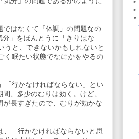
「気分」の問題であるかのように
題ではなくて「体調」の問題なの
気分」をほんとうに「きりはな
いうと、できないかもしれないと
ごく眠たい状態でなにかをやるの
」「行かなければならない」とい
期間、多少のむりは効く。けど、
間が長すぎたので、むりが効かな
は、「行かなければならないと思