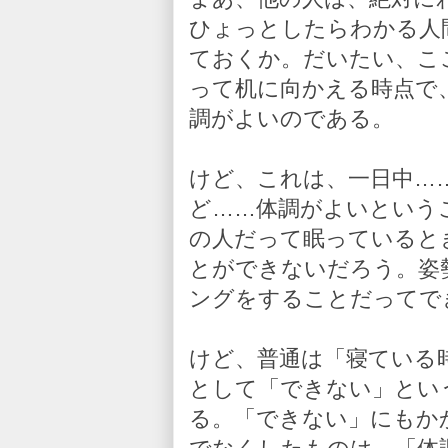
ひょっとしたらわかる人
ておくか。だいたい、こ
って机に向かえる時点で
調がよいのである。
けど、これは、一日中…
ど……体調がよいという
の人だって眠っていると
とができないだろう。姿
ングをすることだってで
けど、普通は「寝ている
として「できない」とい
る。「できない」にもか