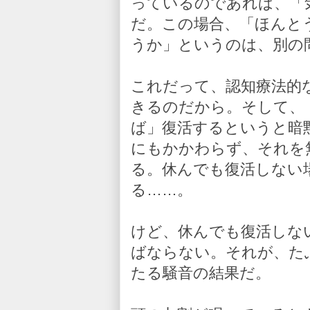
っているのであれば、「
だ。この場合、「ほんと
うか」というのは、別の
これだって、認知療法的
きるのだから。そして、
ば」復活するというと暗
にもかかわらず、それを
る。休んでも復活しない
る……。
けど、休んでも復活しな
ばならない。それが、た
たる騒音の結果だ。