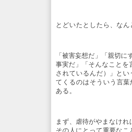
とどいたとしたら、なん
「被害妄想だ」「親切に
事実だ」「そんなことを
されているんだ）」とい
てくるのはそういう言葉
ある。
まず、虐待がやまなけれ
その人にとって重要なこ