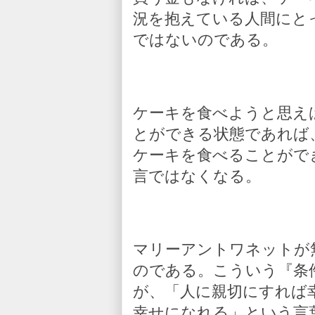
況を抱えている人間にと
ではないのである。
ケーキを食べようと思え
とができる状態であれば
ケーキを食べることがで
言ではなくなる。
マリーアントワネットが
のである。こういう『条
が、「人に親切にすれば
幸せになれる」という言