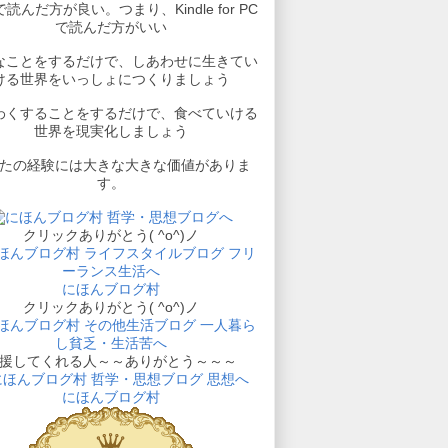
読んだ方が良い。つまり、Kindle for PC
で読んだ方がいい
なことをするだけで、しあわせに生きてい
ける世界をいっしょにつくりましょう
わくすることをするだけで、食べていける
世界を現実化しましょう
たの経験には大きな大きな価値がありま
す。
クリックありがとう( ^o^)ノ
にほんブログ村
クリックありがとう( ^o^)ノ
援してくれる人～～ありがとう～～～
にほんブログ村