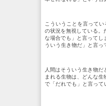
こういうことを言ってい
の状況を無視している。
な場合でも」と言ってし
ういう生き物だ」と言っ
人間はそういう生き物だ
まれる生物は、どんな生
で「だれでも」と言って