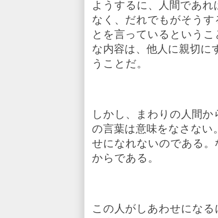
ようするに、人間であれ
なく、だれでもがそうす
とを言っているというこ
な内容は、他人に親切に
うことだ。
しかし、まわりの人間か
の言葉は意味をなさない
せになれないのである。
からである。
この人がしあわせになる