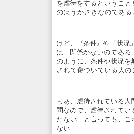
を虐待をするということ
のほうがさきなのである
けど、『条件』や『状況
は、関係がないのである
のように、条件や状況を
されて傷ついている人の
まあ、虐待されている人
間なので、虐待されてい
たない」と言っても、こ
ない。