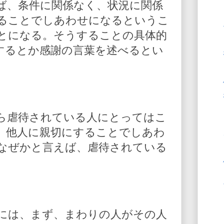
ば、条件に関係なく、状況に関係
ることでしあわせになるというこ
とになる。そうすることの具体的
するとか感謝の言葉を述べるとい
ら虐待されている人にとってはこ
。他人に親切にすることでしあわ
なぜかと言えば、虐待されている
には、まず、まわりの人がその人