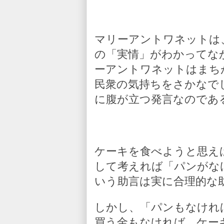
マリーアントワネットは
の「実情」がわかってな
ーアントワネットはまち
民衆の気持ちをさかなで
に腹が立つ発言なのであ
ケーキを食べようと思え
して考えれば「パンがな
いう助言は実に合理的な
しかし、「パンもなけれ
買う金もなければ、ケー