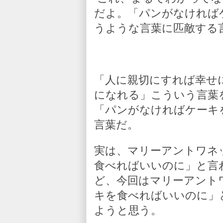
だよ。「パンがなければ
うような言葉に匹敵する
「人に親切にすれば幸せ
になれる」こういう言葉
「パンがなければケーキ
言葉だ。
実は、マリーアントワネ
食べればいいのに」と言
ど、今回はマリーアント
キを食べればいいのに」
ようと思う。