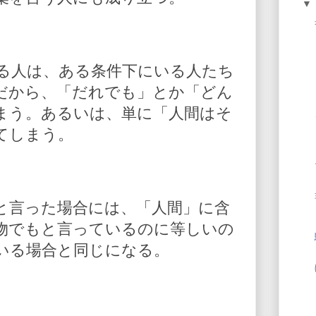
る人は、ある条件下にいる人たち
だから、「だれでも」とか「どん
まう。あるいは、単に「人間はそ
てしまう。
と言った場合には、「人間」に含
物でもと言っているのに等しいの
いる場合と同じになる。