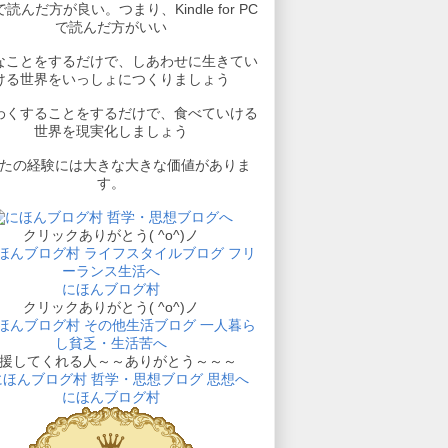
読んだ方が良い。つまり、Kindle for PC
で読んだ方がいい
なことをするだけで、しあわせに生きてい
ける世界をいっしょにつくりましょう
わくすることをするだけで、食べていける
世界を現実化しましょう
たの経験には大きな大きな価値がありま
す。
クリックありがとう( ^o^)ノ
にほんブログ村
クリックありがとう( ^o^)ノ
援してくれる人～～ありがとう～～～
にほんブログ村