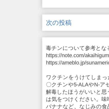
次の投稿
毒チンについて参考とな
https://note.com/akaihigum
https://ameblo.jp/sunameri
ワクチンをうけてしまっ
〇クチンや5-ALAやN
解毒したほうがいいと思
は気をつけください。味
バナナなど、なじみの食