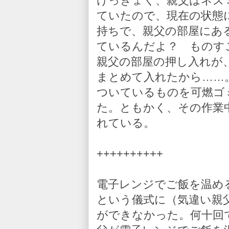
けっきょく、親父はネズ
ていたので、現在の状態
持ちで、親父の部屋にあ
ているんだよ？ ものす
親父の部屋の押し入れが
まとめて入れたから……
ついているものを可燃ゴ
た。ともかく、その作業
れている。
++++++++++
電子レンジでご飯を温め
という儀式に（気違い親
ができなかった。何十回