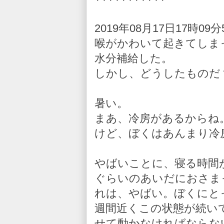
2019年08月17日17時09分
喉がかわいて起きてしま
水分補給した。
しかし、どうしたものだ
暑い。
まあ、冷房があるからね
けど、ぼくはあんまり冷
やばいことに、寝る時間
ぐらいのあいだにおさま
れは、やばい。ぼくにと
週間近くこの状態が続い
せて動かなければならな