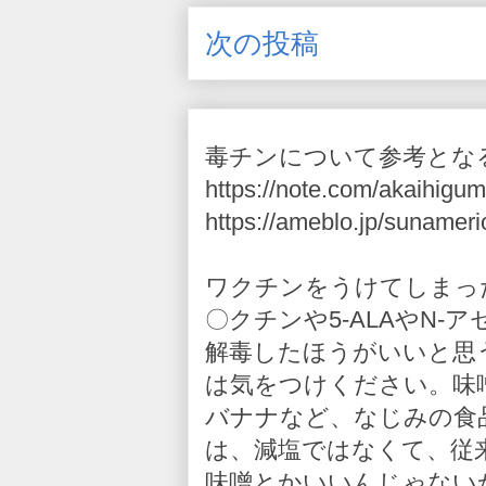
次の投稿
毒チンについて参考とな
https://note.com/akaihigum
https://ameblo.jp/sunameri
ワクチンをうけてしまっ
〇クチンや5-ALAやN
解毒したほうがいいと思
は気をつけください。味
バナナなど、なじみの食
は、減塩ではなくて、従
味噌とかいいんじゃない