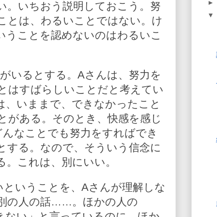
い。いちおう説明しておこう。努
ことは、わるいことではない。け
いうことを認めないのはわるいこ
んがいるとする。Aさんは、努力を
とはすばらしいことだと考えてい
んは、いままで、できなかったこと
とがある。そのとき、快感を感じ
どんなことでも努力をすればでき
とする。なので、そういう信念に
る。これは、別にいい。
いということを、Aさんが理解しな
別の人の話……。ほかの人の
きない」と言っているのに、ほか