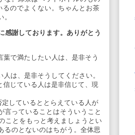
いるのでよくない。ちゃんとお茶
い。
に感謝しております。ありがとう
言葉で満たしたい人は、是非そう
い人は、是非そうしてください。
と信じている人は是非信じて、現
を否定しているととらえている人が
が言っていることはそういうこと
人のことをもっと考えましょうとい
あるのとないのはちがう。全体思