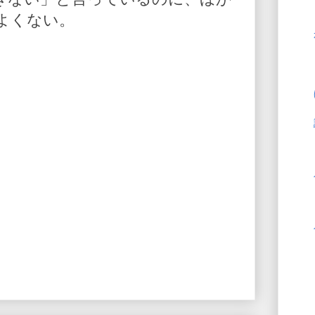
よくない。