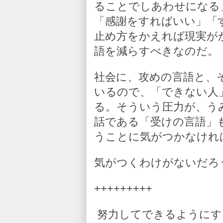
ることでしあわせになる
「感謝をすればいい」「
止め方をかえれば現実が
語を減らすべきなのだ。
社会に、攻めの言語と、
いるので、「できない人
る。そういう圧力が、う
話である「受けの言語」
うことに気がつかなけれ
気がつくわけがないだろ
+++++++++
努力してできるようにす