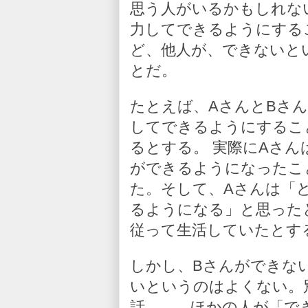
思う人がいるかもしれな
力してできるようにする
ど、他人が、できないと
とだ。
たとえば、AさんとBさ
してできるようにするこ
るとする。 実際にAさ
ができるようになったこ
た。そして、Aさんは「
るようになる」と思った
従って生活していたとす
しかし、Bさんができな
いというのはよくない。
話……。ほかの人が「で