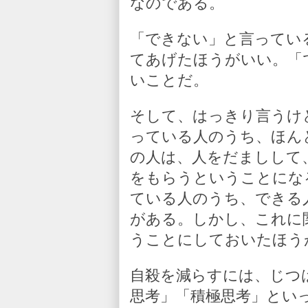
なのである。
「できない」と言ってい
てあげたほうがいい。「
いことだ。
そして、はっきり言うけ
っている人のうち、ほん
の人は、人をだましして
をもらうということにな
ている人のうち、できる
がある。しかし、これに
うことにしておいたほう
自殺を減らすには、じつ
思考」「積極思考」とい