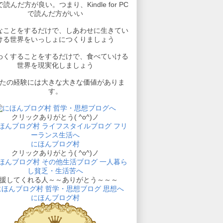
読んだ方が良い。つまり、Kindle for PC
で読んだ方がいい
なことをするだけで、しあわせに生きてい
ける世界をいっしょにつくりましょう
わくすることをするだけで、食べていける
世界を現実化しましょう
たの経験には大きな大きな価値がありま
す。
クリックありがとう( ^o^)ノ
にほんブログ村
クリックありがとう( ^o^)ノ
援してくれる人～～ありがとう～～～
にほんブログ村