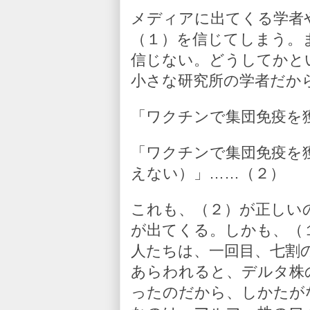
メディアに出てくる学者
（１）を信じてしまう。
信じない。どうしてかと
小さな研究所の学者だか
「ワクチンで集団免疫を
「ワクチンで集団免疫を
えない）」……（２）
これも、（２）が正しい
が出てくる。しかも、（
人たちは、一回目、七割
あらわれると、デルタ株
ったのだから、しかたが