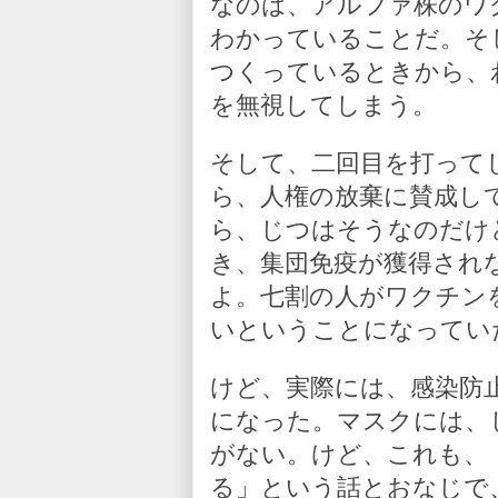
なのは、アルファ株のワ
わかっていることだ。そ
つくっているときから、
を無視してしまう。
そして、二回目を打って
ら、人権の放棄に賛成し
ら、じつはそうなのだけ
き、集団免疫が獲得され
よ。七割の人がワクチン
いということになってい
けど、実際には、感染防
になった。マスクには、
がない。けど、これも、
る」という話とおなじで