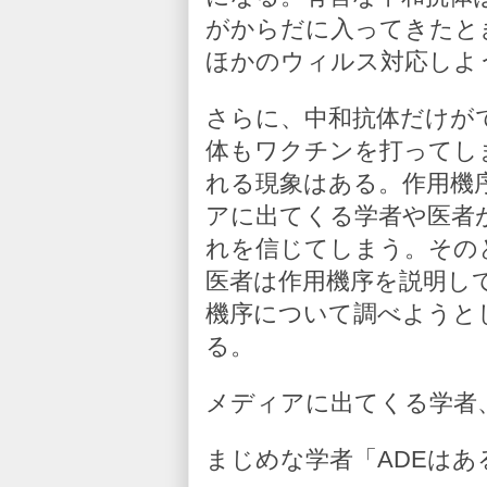
がからだに入ってきたと
ほかのウィルス対応しよ
さらに、中和抗体だけが
体もワクチンを打ってし
れる現象はある。作用機
アに出てくる学者や医者
れを信じてしまう。その
医者は作用機序を説明し
機序について調べようと
る。
メディアに出てくる学者
まじめな学者「ADEはあ