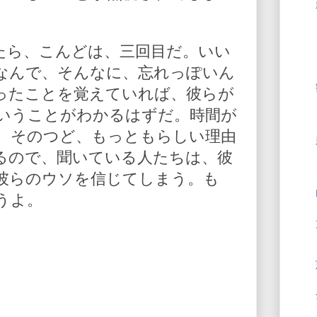
たら、こんどは、三回目だ。いい
なんで、そんなに、忘れっぽいん
ったことを覚えていれば、彼らが
いうことがわかるはずだ。時間が
。そのつど、もっともらしい理由
るので、聞いている人たちは、彼
彼らのウソを信じてしまう。も
うよ。