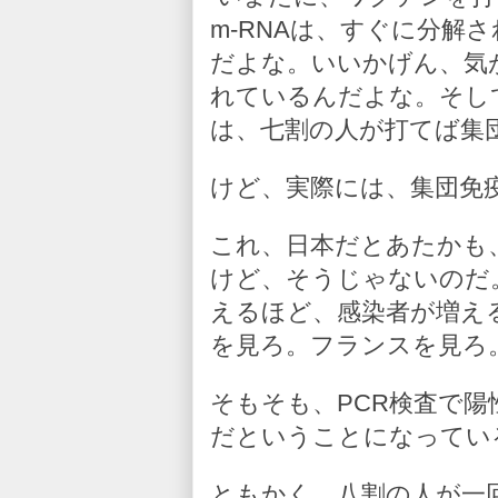
m-RNAは、すぐに分解
だよな。いいかげん、気
れているんだよな。そし
は、七割の人が打てば集
けど、実際には、集団免
これ、日本だとあたかも
けど、そうじゃないのだ
えるほど、感染者が増え
を見ろ。フランスを見ろ
そもそも、PCR検査で
だということになってい
ともかく、八割の人が一