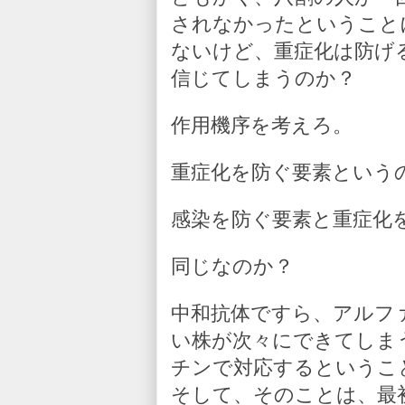
されなかったということ
ないけど、重症化は防げ
信じてしまうのか？
作用機序を考えろ。
重症化を防ぐ要素という
感染を防ぐ要素と重症化
同じなのか？
中和抗体ですら、アルフ
い株が次々にできてしま
チンで対応するというこ
そして、そのことは、最