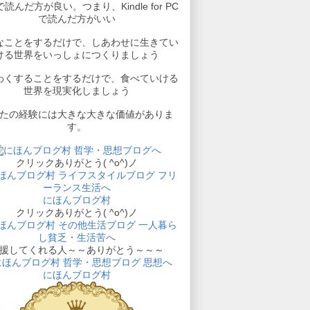
読んだ方が良い。つまり、Kindle for PC
で読んだ方がいい
なことをするだけで、しあわせに生きてい
ける世界をいっしょにつくりましょう
わくすることをするだけで、食べていける
世界を現実化しましょう
たの経験には大きな大きな価値がありま
す。
クリックありがとう( ^o^)ノ
にほんブログ村
クリックありがとう( ^o^)ノ
援してくれる人～～ありがとう～～～
にほんブログ村