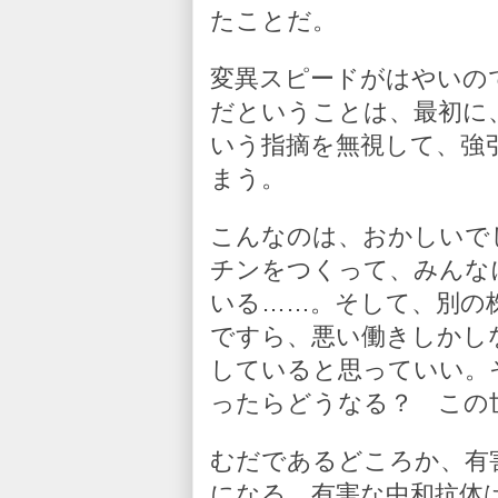
たことだ。
変異スピードがはやいの
だということは、最初に
いう指摘を無視して、強
まう。
こんなのは、おかしいで
チンをつくって、みんな
いる……。そして、別の
ですら、悪い働きしかし
していると思っていい。
ったらどうなる？ この
むだであるどころか、有
になる。有害な中和抗体