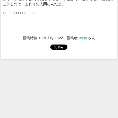
こまるのは、まわりの人間なんだよ。
+++++++++++++++
投稿時刻
16th July 2022
、投稿者
taiga
さん