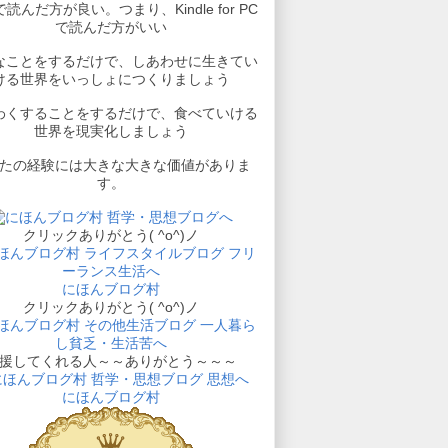
読んだ方が良い。つまり、Kindle for PC
で読んだ方がいい
なことをするだけで、しあわせに生きてい
ける世界をいっしょにつくりましょう
わくすることをするだけで、食べていける
世界を現実化しましょう
たの経験には大きな大きな価値がありま
す。
クリックありがとう( ^o^)ノ
にほんブログ村
クリックありがとう( ^o^)ノ
援してくれる人～～ありがとう～～～
にほんブログ村