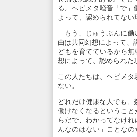
る。ヘビメタ騒音「で」
よって、認められてない
「もう、じゅうぶんに働
由は共同幻想によって、
どもを育てているから無
想によって、認められた
この人たちは、ヘビメタ
ない。
どれだけ健康な人でも、
働けなくなるということ
らだで、わかってなけれ
んなのはない」ことなの