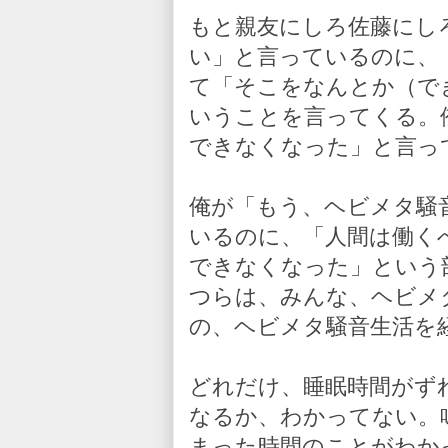
もと親友にしろ佐藤にし
い」と言っているのに、
て「そこをなんとか（で
いうことを言ってくる。
できなくなった」と言っ
俺が「もう、ヘビメタ騒
いるのに、「人間は働く
できなくなった」という
つらは、みんな、ヘビメ
の、ヘビメタ騒音生活を
どれだけ、睡眠時間がず
なるか、わかってない。
まった時間のことがわか