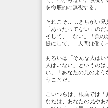
で、わからない。無視す
を徹底的に無視する。
それこそ……きちがい兄
「あったってない」のだ
そして、「ない」「負の
提にして、「人間は働く
あるいは「そんな人はい
人はいない」というのは
い」「あなたの兄のよう
うことだ。
こいつらは、根底では「
なたは、あなたの兄やあ