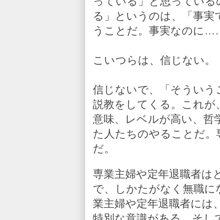
っている」と思っている
る」というのは、「事実
うことだ。事実なのに…
こいつらは、信じない。
信じないで、「そういう
説教をしてくる。これが
意味、レベルが高い、哲
た人たちのやることだ。
だ。
専業主婦や定年退職者は
で、しかたがなく無職に
業主婦や定年退職者には
特別な意識がある。そし