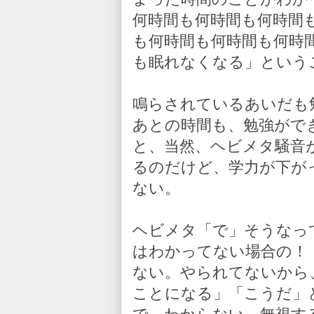
何時間も何時間も何時間
も何時間も何時間も何時
も眠れなくなる」という
鳴らされているあいだも
あとの時間も、勉強がで
と、当然、ヘビメタ騒音
るのだけど、学力が下が
ない。
ヘビメタ「で」そうなっ
はわかってない場合の！
ない。やられてないから
ことになる」「こうだ」