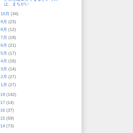
は、まちがい
►
10月
(34)
►
9月
(23)
►
8月
(12)
►
7月
(19)
►
6月
(21)
►
5月
(17)
►
4月
(16)
►
3月
(14)
►
2月
(27)
►
1月
(27)
019
(142)
017
(14)
016
(37)
015
(59)
014
(73)