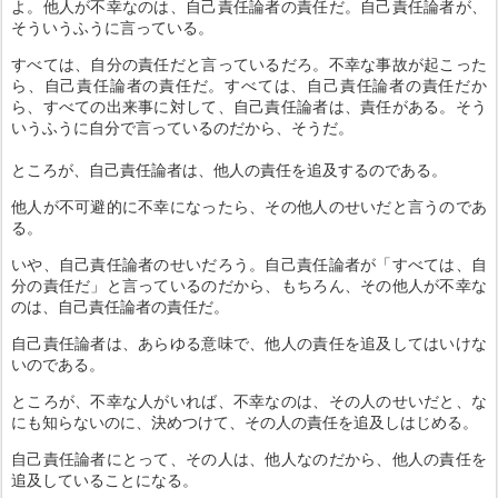
よ。他人が不幸なのは、自己責任論者の責任だ。自己責任論者が、
そういうふうに言っている。
すべては、自分の責任だと言っているだろ。不幸な事故が起こった
ら、自己責任論者の責任だ。すべては、自己責任論者の責任だか
ら、すべての出来事に対して、自己責任論者は、責任がある。そう
いうふうに自分で言っているのだから、そうだ。
ところが、自己責任論者は、他人の責任を追及するのである。
他人が不可避的に不幸になったら、その他人のせいだと言うのであ
る。
いや、自己責任論者のせいだろう。自己責任論者が「すべては、自
分の責任だ」と言っているのだから、もちろん、その他人が不幸な
のは、自己責任論者の責任だ。
自己責任論者は、あらゆる意味で、他人の責任を追及してはいけな
いのである。
ところが、不幸な人がいれば、不幸なのは、その人のせいだと、な
にも知らないのに、決めつけて、その人の責任を追及しはじめる。
自己責任論者にとって、その人は、他人なのだから、他人の責任を
追及していることになる。