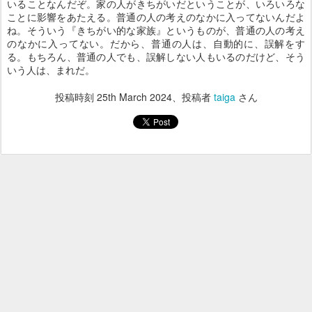
いることなんだぞ。家の人がきちがいだということが、いろいろな
ことに影響をあたえる。普通の人の考えのなかに入ってないんだよ
ね。そういう『きちがい的な家族』というものが、普通の人の考え
のなかに入ってない。だから、普通の人は、自動的に、誤解をす
る。もちろん、普通の人でも、誤解しない人もいるのだけど、そう
いう人は、まれだ。
投稿時刻
25th March 2024
、投稿者
taiga
さん