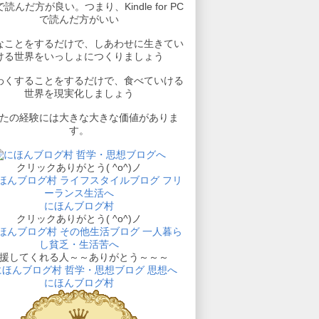
読んだ方が良い。つまり、Kindle for PC
で読んだ方がいい
なことをするだけで、しあわせに生きてい
ける世界をいっしょにつくりましょう
わくすることをするだけで、食べていける
世界を現実化しましょう
たの経験には大きな大きな価値がありま
す。
クリックありがとう( ^o^)ノ
にほんブログ村
クリックありがとう( ^o^)ノ
援してくれる人～～ありがとう～～～
にほんブログ村