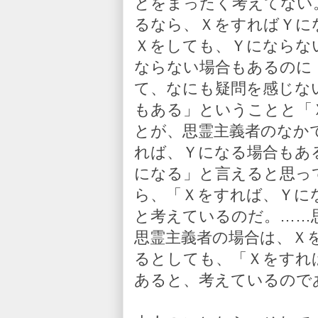
とをまったく考えてない
るなら、ＸをすればＹに
Ｘをしても、Ｙにならな
ならない場合もあるのに
て、なにも疑問を感じな
もある」ということと「
とが、思霊主義者のなか
れば、Ｙになる場合もあ
になる」と言えると思っ
ら、「Ｘをすれば、Ｙに
と考えているのだ。……
思霊主義者の場合は、Ｘ
るとしても、「Ｘをすれ
あると、考えているので