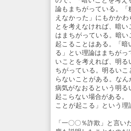
ので、「暗いことを考え
論もまちがっている。「
えなかった」にもかかわ
とを考えなければ、暗い
はまちがっている。暗い
起こることはある。「暗
る」とい理論はまちがっ
いことを考えれば、明る
ちがっている。明るいこ
らないことがある。なん
病気がなおるという明る
起こらない場合がある。
ことが起こる」という理
「一〇〇％詐欺」と言い