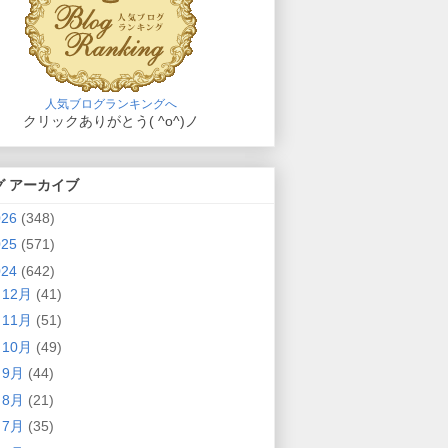
人気ブログランキングへ
クリックありがとう( ^o^)ノ
グ アーカイブ
026
(348)
025
(571)
024
(642)
►
12月
(41)
►
11月
(51)
►
10月
(49)
►
9月
(44)
►
8月
(21)
►
7月
(35)