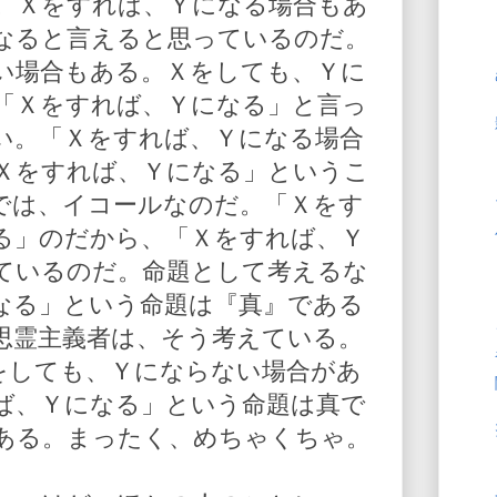
。Ｘをすれば、Ｙになる場合もあ
なると言えると思っているのだ。
い場合もある。Ｘをしても、Ｙに
「Ｘをすれば、Ｙになる」と言っ
い。「Ｘをすれば、Ｙになる場合
Ｘをすれば、Ｙになる」というこ
では、イコールなのだ。「Ｘをす
る」のだから、「Ｘをすれば、Ｙ
ているのだ。命題として考えるな
なる」という命題は『真』である
思霊主義者は、そう考えている。
をしても、Ｙにならない場合があ
ば、Ｙになる」という命題は真で
ある。まったく、めちゃくちゃ。