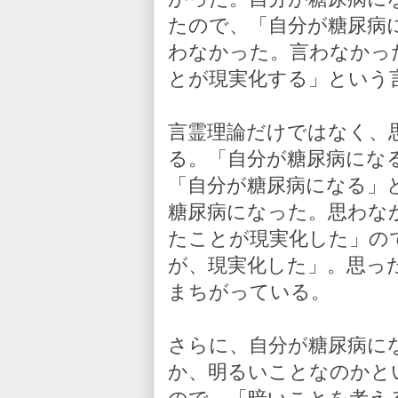
たので、「自分が糖尿病
わなかった。言わなかっ
とが現実化する」という
言霊理論だけではなく、
る。「自分が糖尿病にな
「自分が糖尿病になる」
糖尿病になった。思わな
たことが現実化した」の
が、現実化した」。思っ
まちがっている。
さらに、自分が糖尿病に
か、明るいことなのかと