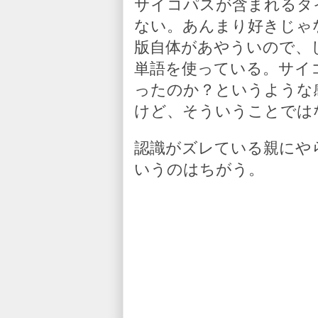
サイコパスが含まれるタ
ない。あんまり好きじゃ
版自体があやういので、
単語を使っている。サイ
ったのか？というような
けど、そういうことでは
認識がズレている親にや
いうのはちがう。