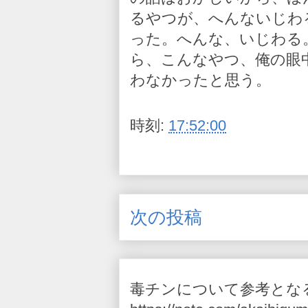
るやつが、へんないじわ
った。へんな、いじわる
ら、こんなやつ、俺の眼
わなかったと思う。
時刻:
17:52:00
次の投稿
毒チンについて参考とな