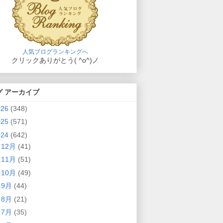
人気ブログランキングへ
クリックありがとう( ^o^)ノ
グ アーカイブ
026
(348)
025
(571)
024
(642)
►
12月
(41)
►
11月
(51)
►
10月
(49)
►
9月
(44)
►
8月
(21)
►
7月
(35)