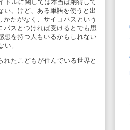
イトルに関しては本当は納得して
ない。けど、ある単語を使うと出
しかたがなく、サイコパスという
コパスとつければ受けるとでも思
感想を持つ人もいるかもしれない
ない。
られたこどもが住んでいる世界と