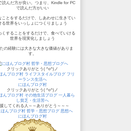
読んだ方が良い。つまり、Kindle for PC
で読んだ方がいい
なことをするだけで、しあわせに生きてい
ける世界をいっしょにつくりましょう
わくすることをするだけで、食べていける
世界を現実化しましょう
たの経験には大きな大きな価値がありま
す。
クリックありがとう( ^o^)ノ
にほんブログ村
クリックありがとう( ^o^)ノ
援してくれる人～～ありがとう～～～
にほんブログ村