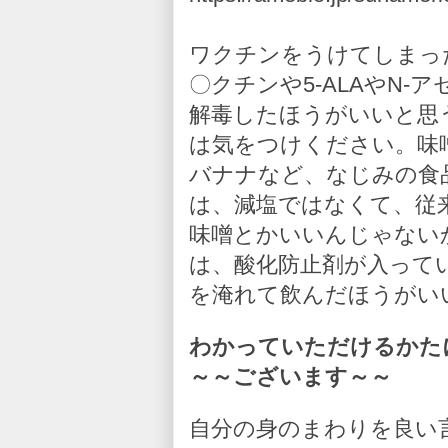
ワクチンをうけてしまっ
〇クチンや5-ALAやN
解毒したほうがいいと思
は気をつけください。味
バナナなど、なじみの食
は、減塩ではなくて、従
味噌とかいいんじゃない
は、酸化防止剤が入って
を淹れて飲んだほうがい
わかっていただけるかた
～～ございます～～
自分の身のまわりを良い