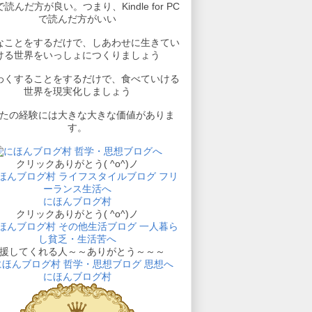
読んだ方が良い。つまり、Kindle for PC
で読んだ方がいい
なことをするだけで、しあわせに生きてい
ける世界をいっしょにつくりましょう
わくすることをするだけで、食べていける
世界を現実化しましょう
たの経験には大きな大きな価値がありま
す。
クリックありがとう( ^o^)ノ
にほんブログ村
クリックありがとう( ^o^)ノ
援してくれる人～～ありがとう～～～
にほんブログ村