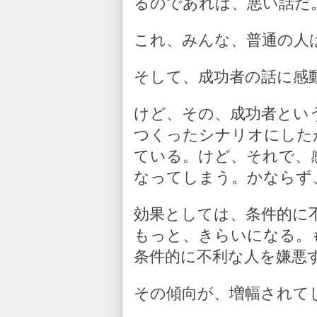
るのであれば、悪い話だ
これ、みんな、普通の人
そして、成功者の話に感
けど、その、成功者とい
つくったシナリオにした
ている。けど、それで、
なってしまう。かならず
効果としては、条件的に
もっと、きらいになる。
条件的に不利な人を嫌悪
その傾向が、増幅されて