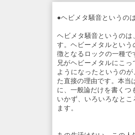
●ヘビメタ騒音というの
ヘビメタ騒音というのは
す。ヘビーメタルという
徴となるロックの一種で
兄がヘビーメタルにこっ
ようになったというのが
た直接の理由です。本当
に、一般論だけを書くつ
いかず、いろいろなとこ
ます。