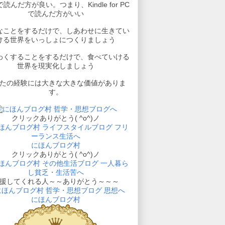
読んだ方が良い。つまり、Kindle for PC
で読んだ方がいい
なことをするだけで、しあわせに生きてい
ける世界をいっしょにつくりましょう
わくすることをするだけで、食べていける
世界を現実化しましょう
たの経験には大きな大きな価値がありま
す。
クリックありがとう( ^o^)ノ
にほんブログ村
クリックありがとう( ^o^)ノ
援してくれる人～～ありがとう～～～
にほんブログ村