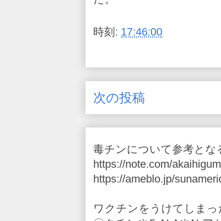
時刻:
17:46:00
次の投稿
毒チンについて参考とな
https://note.com/akaihigum
https://ameblo.jp/sunameri
ワクチンをうけてしまっ