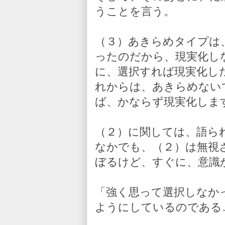
うことを言う。
（３）あきらめタイプは
ったのだから、現実化し
に、選択すれば現実化し
れからは、あきらめない
ば、かならず現実化しま
（２）に関しては、語ら
なかでも、（２）は無視
ぼるけど、すぐに、意識
「強く思って選択しなか
ようにしているのである