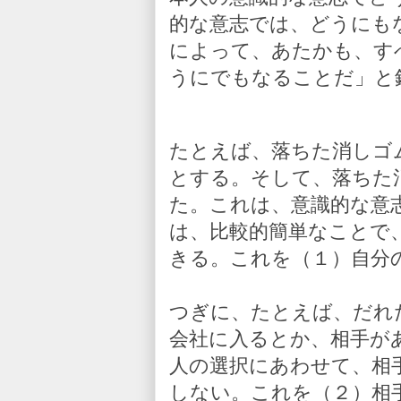
的な意志では、どうにも
によって、あたかも、す
うにでもなることだ」と
たとえば、落ちた消しゴ
とする。そして、落ちた
た。これは、意識的な意
は、比較的簡単なことで
きる。これを（１）自分
つぎに、たとえば、だれ
会社に入るとか、相手が
人の選択にあわせて、相
しない。これを（２）相