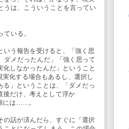
とうは、こういうことを言ってい
っている。
という報告を受けると、「強く思
、ダメだったんだ」「強く思って
実化しなかったんだ」ということ
現実化する場合もあるし、選択し
ある」ということは、「ダメだっ
直後だけ、考えとして浮か
頭には……。
その話が済んだら、すぐに「選択
うことになってしまう。この場合