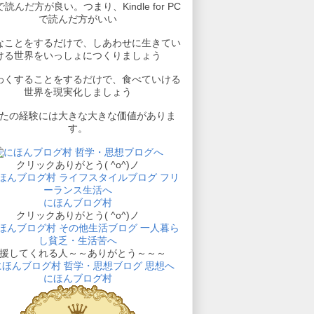
読んだ方が良い。つまり、Kindle for PC
で読んだ方がいい
なことをするだけで、しあわせに生きてい
ける世界をいっしょにつくりましょう
わくすることをするだけで、食べていける
世界を現実化しましょう
たの経験には大きな大きな価値がありま
す。
クリックありがとう( ^o^)ノ
にほんブログ村
クリックありがとう( ^o^)ノ
援してくれる人～～ありがとう～～～
にほんブログ村