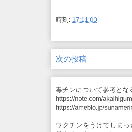
時刻:
17:11:00
次の投稿
毒チンについて参考とな
https://note.com/akaihigum
https://ameblo.jp/sunameri
ワクチンをうけてしまっ