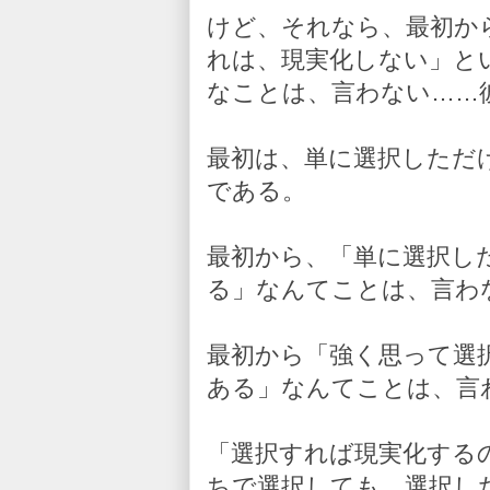
けど、それなら、最初か
れは、現実化しない」と
なことは、言わない……
最初は、単に選択しただ
である。
最初から、「単に選択し
る」なんてことは、言わ
最初から「強く思って選
ある」なんてことは、言
「選択すれば現実化する
ちで選択しても、選択し