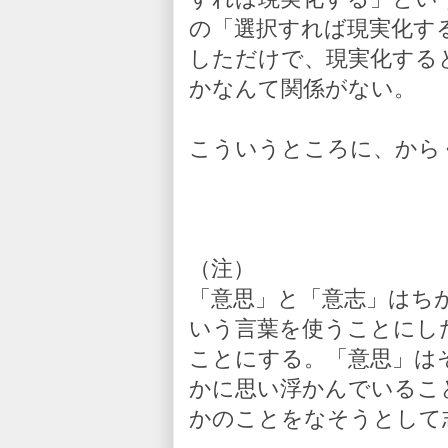
の「選択すれば現実化す
しただけで、現実化する
かなんて関係がない。
こういうところに、から
（注）
「意思」と「意志」はち
いう言葉を使うことにし
ことにする。「意思」は
かに思い浮かんでいるこ
かのことをなそうとして