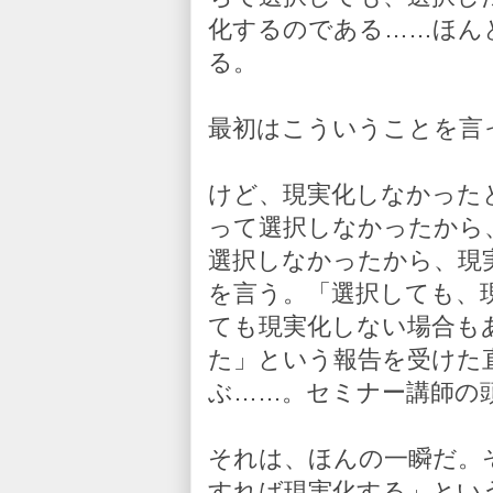
化するのである……ほん
る。
最初はこういうことを言
けど、現実化しなかった
って選択しなかったから
選択しなかったから、現
を言う。「選択しても、
ても現実化しない場合も
た」という報告を受けた
ぶ……。セミナー講師の
それは、ほんの一瞬だ。
すれば現実化する」とい