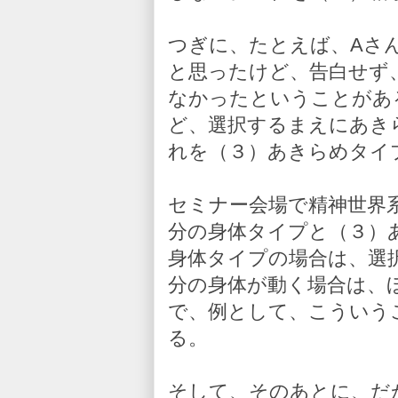
つぎに、たとえば、Aさ
と思ったけど、告白せず
なかったということがあ
ど、選択するまえにあき
れを（３）あきらめタイ
セミナー会場で精神世界
分の身体タイプと（３）
身体タイプの場合は、選
分の身体が動く場合は、
で、例として、こういう
る。
そして、そのあとに、だ