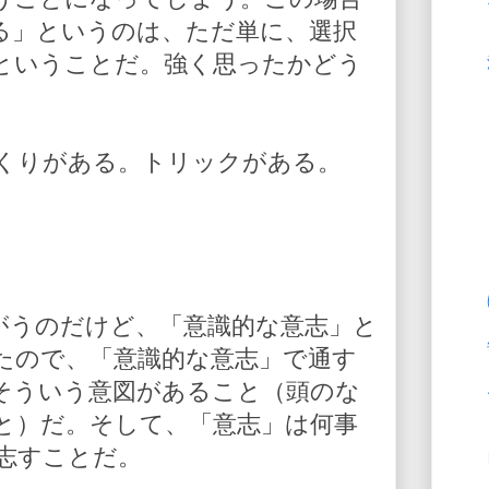
る」というのは、ただ単に、選択
ということだ。強く思ったかどう
くりがある。トリックがある。
がうのだけど、「意識的な意志」と
たので、「意識的な意志」で通す
そういう意図があること（頭のな
と）だ。そして、「意志」は何事
志すことだ。