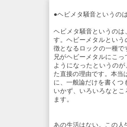
●ヘビメタ騒音というの
ヘビメタ騒音というのは
す。ヘビーメタルという
徴となるロックの一種で
兄がヘビーメタルにこっ
ようになったというのが
た直接の理由です。本当
に、一般論だけを書くつ
いかず、いろいろなとこ
ます。
あの生活はない。この人