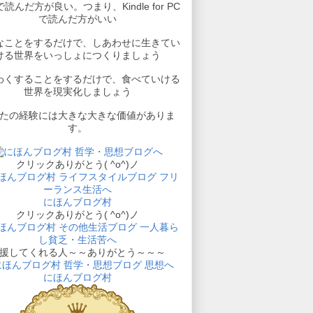
読んだ方が良い。つまり、Kindle for PC
で読んだ方がいい
なことをするだけで、しあわせに生きてい
ける世界をいっしょにつくりましょう
わくすることをするだけで、食べていける
世界を現実化しましょう
たの経験には大きな大きな価値がありま
す。
クリックありがとう( ^o^)ノ
にほんブログ村
クリックありがとう( ^o^)ノ
援してくれる人～～ありがとう～～～
にほんブログ村