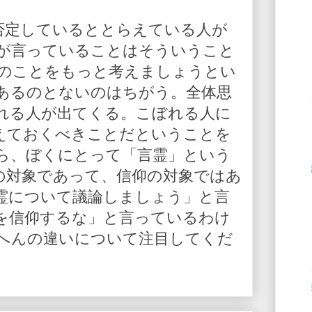
を否定しているととらえている人が
が言っていることはそういうこと
人のことをもっと考えましょうとい
あるのとないのはちがう。全体思
れる人が出てくる。こぼれる人に
えておくべきことだということを
ら、ぼくにとって「言霊」という
の対象であって、信仰の対象ではあ
霊について議論しましょう」と言
を信仰するな」と言っているわけ
へんの違いについて注目してくだ