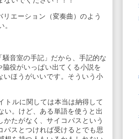
まないでください！！！
バリエーション（変奏曲）のよう
い。
「騒音室の手記」だから、手記的な
や脇役がいっぱい出てくる小説を
ないほうがいいです。そういう小
イトルに関しては本当は納得して
ない。けど、ある単語を使うと出
しかたがなく、サイコパスという
コパスとつければ受けるとでも思