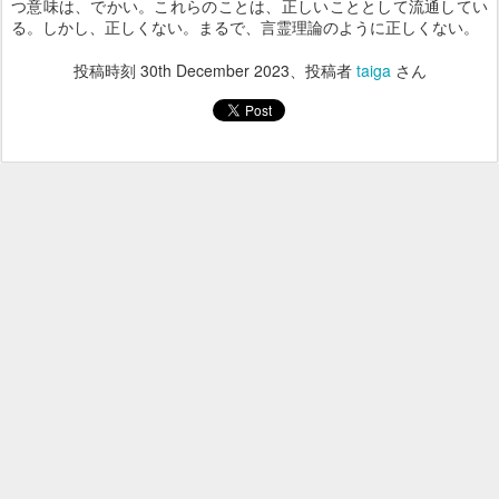
つ意味は、でかい。これらのことは、正しいこととして流通してい
る。しかし、正しくない。まるで、言霊理論のように正しくない。
投稿時刻
30th December 2023
、投稿者
taiga
さん