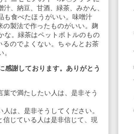
噌汁、納豆、甘酒、緑茶、みかん、
品も食べたほうがいい。味噌汁
来の製法で作ったものがいい。麹
かな。緑茶はペットボトルのもの
いるのでよくない。ちゃんとお茶
い。
に感謝しております。ありがとう
言葉で満たしたい人は、是非そう
い人は、是非そうしてください。
と信じている人は是非信じて、現