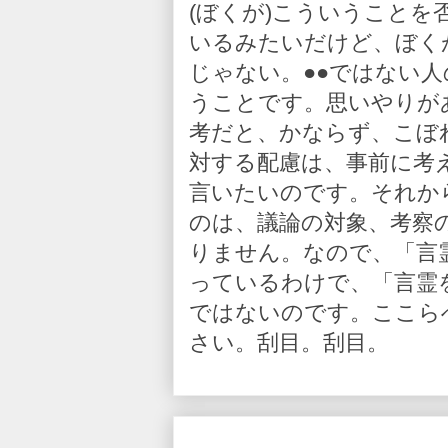
(ぼくが)こういうこと
いるみたいだけど、ぼく
じゃない。●●ではない
うことです。思いやりが
考だと、かならず、こぼ
対する配慮は、事前に考
言いたいのです。それか
のは、議論の対象、考察
りません。なので、「言
っているわけで、「言霊
ではないのです。ここら
さい。刮目。刮目。