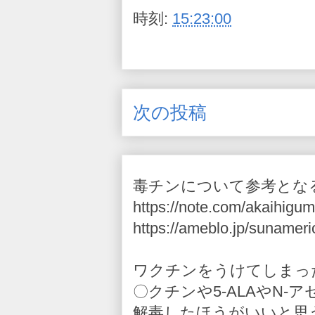
時刻:
15:23:00
次の投稿
毒チンについて参考とな
https://note.com/akaihigum
https://ameblo.jp/sunameri
ワクチンをうけてしまっ
〇クチンや5-ALAやN
解毒したほうがいいと思