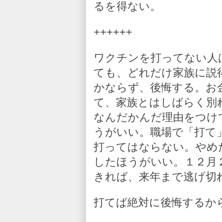
るを得ない。
++++++
ワクチンを打ってない人
ても、どれだけ家族に説
かならず、後悔する。お
て、家族とはしばらく別
なんだかんだ理由をつけ
うがいい。職場で「打て
打ってはならない。やめ
したほうがいい。１２月
きれば、来年まで逃げ切
打てば絶対に後悔するか