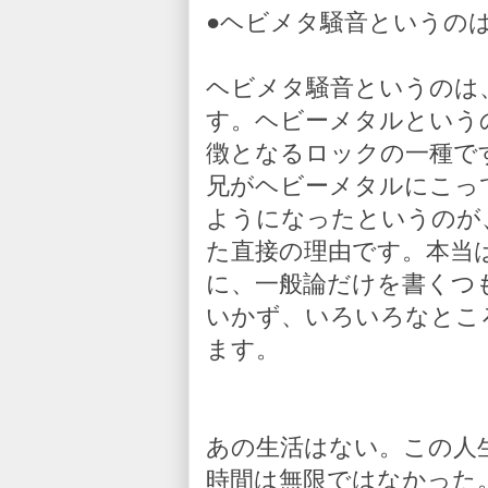
●ヘビメタ騒音というの
ヘビメタ騒音というのは
す。ヘビーメタルという
徴となるロックの一種で
兄がヘビーメタルにこっ
ようになったというのが
た直接の理由です。本当
に、一般論だけを書くつ
いかず、いろいろなとこ
ます。
あの生活はない。この人
時間は無限ではなかった