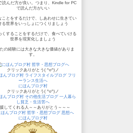
読んだ方が良い。つまり、Kindle for PC
で読んだ方がいい
なことをするだけで、しあわせに生きてい
ける世界をいっしょにつくりましょう
わくすることをするだけで、食べていける
世界を現実化しましょう
たの経験には大きな大きな価値がありま
す。
クリックありがとう( ^o^)ノ
にほんブログ村
クリックありがとう( ^o^)ノ
援してくれる人～～ありがとう～～～
にほんブログ村