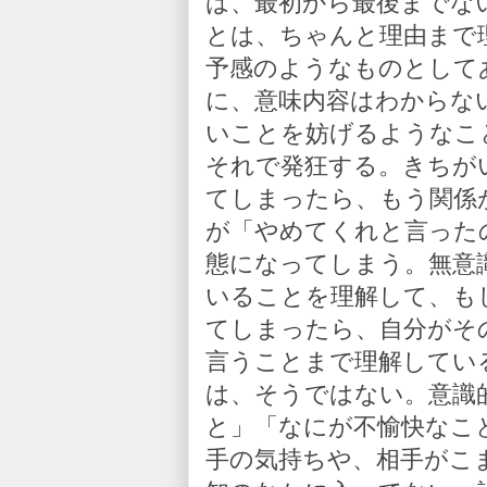
は、最初から最後までな
とは、ちゃんと理由まで
予感のようなものとして
に、意味内容はわからな
いことを妨げるようなこ
それで発狂する。きちが
てしまったら、もう関係
が「やめてくれと言った
態になってしまう。無意
いることを理解して、も
てしまったら、自分がそ
言うことまで理解してい
は、そうではない。意識
と」「なにが不愉快なこ
手の気持ちや、相手がこ