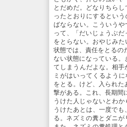
とだめだ。どなりちらし
ったとおりにするという
ばならない。こういうや
って、「だいじょうぶだ
をとらない。おやじみた
状態では、責任をとるの
ない状態になっている。
てしまうんだよな。相手
ミがはいってくるように
をとる。けど、入られた
撃がある。これ、長期間
うけた人じゃないとわか
うけたあとは、一度でも
る。ネズミの糞とダニが
また、ネズミの糞処理と