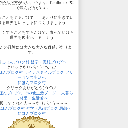
読んだ方が良い。つまり、Kindle for PC
で読んだ方がいい
なことをするだけで、しあわせに生きてい
ける世界をいっしょにつくりましょう
わくすることをするだけで、食べていける
世界を現実化しましょう
たの経験には大きな大きな価値がありま
す。
クリックありがとう( ^o^)ノ
にほんブログ村
クリックありがとう( ^o^)ノ
援してくれる人～～ありがとう～～～
にほんブログ村