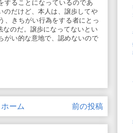
をすることになっているのであ
いのだけど、本人は、譲歩してや
う、きちがい行為をする者にとっ
法なのだ。譲歩になってないとい
ちがい的な意地で、認めないので
ホーム
前の投稿