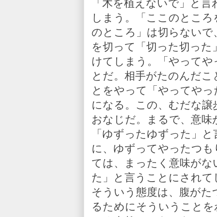
「木を植えないで」と言
しまう。「ここのところ
のところ」は切らないで
を切って「切った切った
けてしまう。「やってや
とだ。相手がたのんだこ
とをやって「やってやっ
になる。この、むだな譲
おなじだ。まるで、意味
「ゆずったゆずった」と
に、ゆずってやったつも
ては、まったく意味がな
た」と言うことにされて
そういう態度は、腹がた
るためにそういうことを