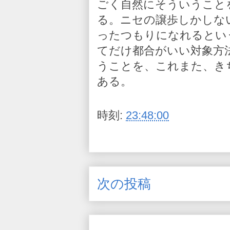
ごく自然にそういうこと
る。ニセの譲歩しかしな
ったつもりになれるとい
てだけ都合がいい対象方
うことを、これまた、き
ある。
時刻:
23:48:00
次の投稿