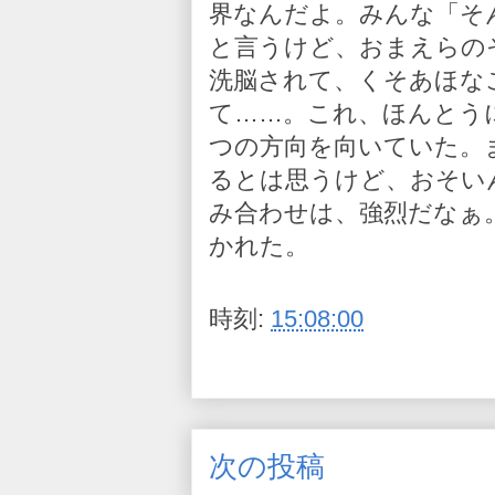
界なんだよ。みんな「そ
と言うけど、おまえらの
洗脳されて、くそあほな
て……。これ、ほんとう
つの方向を向いていた。
るとは思うけど、おそい
み合わせは、強烈だなぁ
かれた。
時刻:
15:08:00
次の投稿