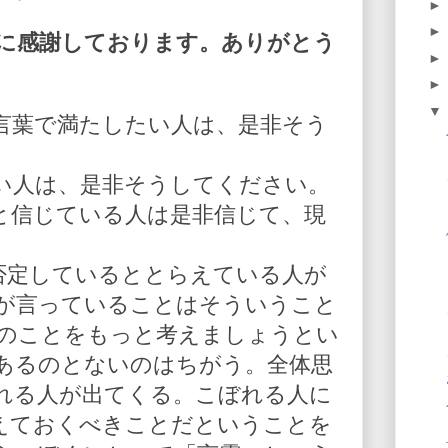
に感謝しております。ありがとう
言葉で満たしたい人は、是非そう
い人は、是非そうしてください。
と信じている人は是非信じて、現
を否定しているととらえている人が
が言っていることはそういうこと
人のことをもっと考えましょうとい
あるのとないのはちがう。全体思
れる人が出てくる。こぼれる人に
えておくべきことだということを