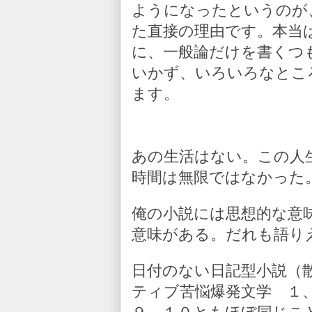
ようになったというのが
た直接の理由です。本当
に、一般論だけを書くつ
いかず、いろいろなとこ
ます。
あの生活はない。この人
時間は無限ではなかった
俺の小説には思想的な意
意味がある。だれも語り
日付のない日記型小説（
ティブ苦悩爆発文学 １