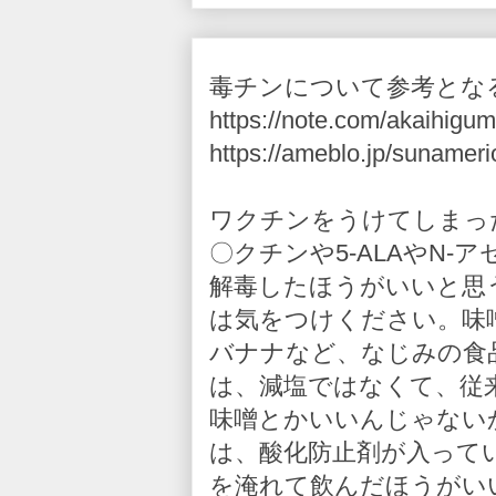
毒チンについて参考とな
https://note.com/akaihigum
https://ameblo.jp/sunameri
ワクチンをうけてしまっ
〇クチンや5-ALAやN
解毒したほうがいいと思
は気をつけください。味
バナナなど、なじみの食
は、減塩ではなくて、従
味噌とかいいんじゃない
は、酸化防止剤が入って
を淹れて飲んだほうがい