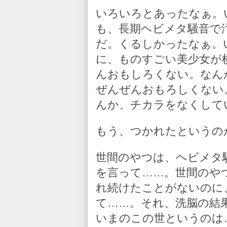
いろいろとあったなぁ。
も、長期ヘビメタ騒音で
だ。くるしかったなぁ。
に、ものすごい美少女が
んおもしろくない。なん
ぜんぜんおもろしくない
んか、チカラをなくして
もう、つかれたというの
世間のやつは、ヘビメタ
を言って……。世間のや
れ続けたことがないのに
て……。それ、洗脳の結
いまのこの世というのは