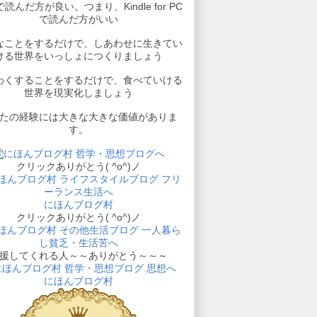
読んだ方が良い。つまり、Kindle for PC
で読んだ方がいい
なことをするだけで、しあわせに生きてい
ける世界をいっしょにつくりましょう
わくすることをするだけで、食べていける
世界を現実化しましょう
たの経験には大きな大きな価値がありま
す。
クリックありがとう( ^o^)ノ
にほんブログ村
クリックありがとう( ^o^)ノ
援してくれる人～～ありがとう～～～
にほんブログ村