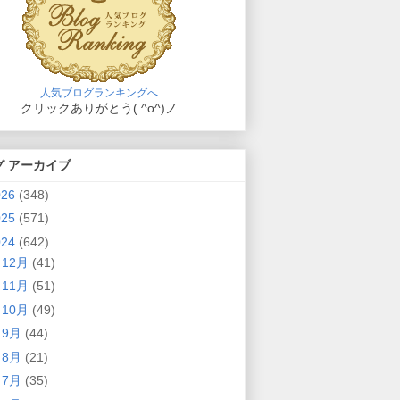
人気ブログランキングへ
クリックありがとう( ^o^)ノ
グ アーカイブ
026
(348)
025
(571)
024
(642)
►
12月
(41)
►
11月
(51)
►
10月
(49)
►
9月
(44)
►
8月
(21)
►
7月
(35)