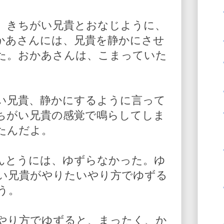
、きちがい兄貴とおなじように、
かあさんには、兄貴を静かにさせ
た。おかあさんは、こまっていた
い兄貴、静かにするように言って
ちがい兄貴の感覚で鳴らしてしま
たんだよ。
んとうには、ゆずらなかった。ゆ
い兄貴がやりたいやり方でゆずる
う。
やり方でゆずると、まったく、か