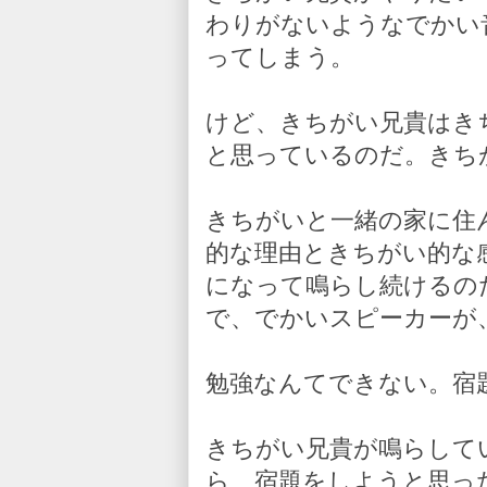
わりがないようなでかい
ってしまう。
けど、きちがい兄貴はき
と思っているのだ。きち
きちがいと一緒の家に住
的な理由ときちがい的な
になって鳴らし続けるの
で、でかいスピーカーが
勉強なんてできない。宿
きちがい兄貴が鳴らして
ら、宿題をしようと思っ