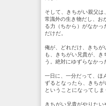
そして、きちがい親父は
常識外の生き物だし、お
る力（ちから）がなかっ
だけだ。
俺が、どれだけ、きちが
も、きちがい兄貴が、き
う。絶対にゆずらなかっ
一日に、一分だって、ほ
ずるとなったら、きちが
ということになってしま
きちがい兄貴がやりたい