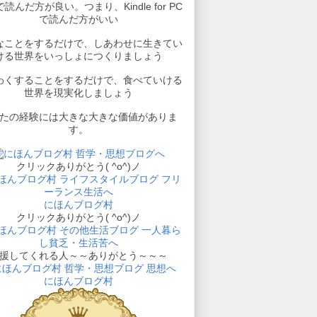
読んだ方が良い。つまり、Kindle for PC
で読んだ方がいい
なことをするだけで、しあわせに生きてい
ける世界をいっしょにつくりましょう
わくすることをするだけで、食べていける
世界を現実化しましょう
たの経験には大きな大きな価値がありま
す。
クリックありがとう( ^o^)ノ
にほんブログ村
クリックありがとう( ^o^)ノ
援してくれる人～～ありがとう～～～
にほんブログ村