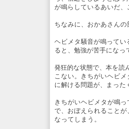
が鳴らしているあいだ、
ちなみに、おかあさんの
ヘビメタ騒音が鳴ってい
ると、勉強が苦手になっ
発狂的な状態で、本を読
こない。きちがいヘビメ
に解ける問題が、まった
きちがいヘビメタが鳴っ
で、おぼえられることが
なってしまう。