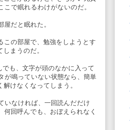
ここで眠れるわけがないのだ。
部屋だと眠れた。
るこの部屋で、勉強をしようとす
てしまうのだ。
んでも、文字が頭のなかに入って
タが鳴っていない状態なら、簡単
く解けなくなってしまう。
ていなければ、一回読んだだけ
、何回呼んでも、おぼえられなく