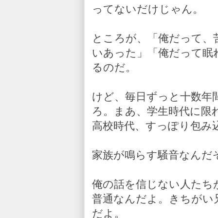
ってないだけじゃん。
ところが、「俺だって、
いあった」「俺だって眠
るのだ。
けど、毎日ずっと十数年
ろ。まあ、学生時代に限
高校時代、すっぽり包み
家族が鳴らす騒音なんだ
俺の話を信じない人たち
普通なんだよ。きちがい
だよ。