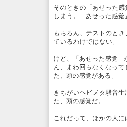
そのときの「あせった感
しまう。「あせった感覚
もちろん、テストのとき
ているわけではない。
けど、「あせった感覚」
ん、まわ回らなくなって
た、頭の感覚がある。
きちがいヘビメタ騒音生
た、頭の感覚だ。
これだって、ほかの人に