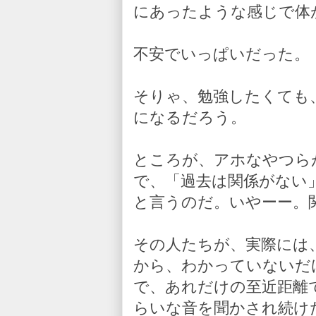
にあったような感じで体
不安でいっぱいだった。
そりゃ、勉強したくても
になるだろう。
ところが、アホなやつら
で、「過去は関係がない
と言うのだ。いやーー。
その人たちが、実際には
から、わかっていないだ
で、あれだけの至近距離
らいな音を聞かされ続け