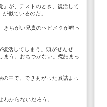
覚」が、テストのとき、復活して
」が似ているのだ。
、きちがい兄貴のヘビメタが鳴っ
が復活してしまう。頭がぜんぜ
しまう。おちつかない。煮詰まっ
活の中で、できあがった煮詰まっ
はわからないだろう。