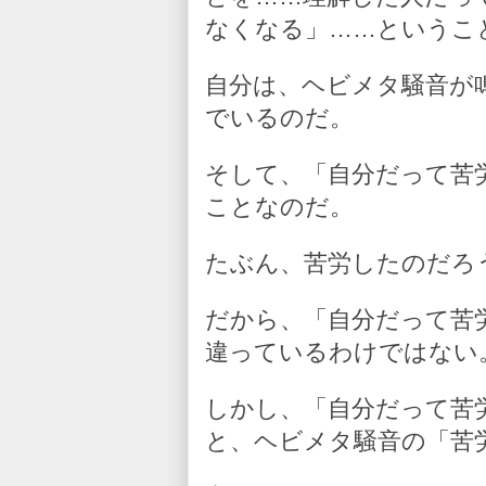
なくなる」……というこ
自分は、ヘビメタ騒音が
でいるのだ。
そして、「自分だって苦
ことなのだ。
たぶん、苦労したのだろ
だから、「自分だって苦
違っているわけではない
しかし、「自分だって苦
と、ヘビメタ騒音の「苦