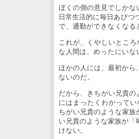
ぼくの側の意見でしかな
日常生活的に毎日あびつ
で、通勤ができなくなる
これが、くやしいところ
な人間は、めったにいな
ほかの人には、最初から
ないのだ。
だから、きちがい兄貴の
にはまったくわかってい
ちがい兄貴のような家族
い兄貴のような家族が「
けない。