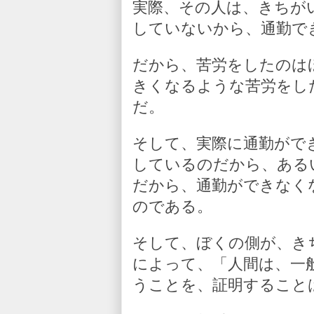
実際、その人は、きちが
していないから、通勤で
だから、苦労をしたのは
きくなるような苦労をし
だ。
そして、実際に通勤がで
しているのだから、ある
だから、通勤ができなく
のである。
そして、ぼくの側が、き
によって、「人間は、一
うことを、証明すること