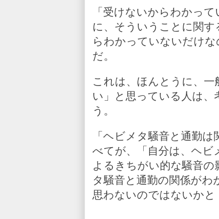
「受けないからわかって
に、そういうことに関す
らわかっていないだけな
だ。
これは、ほんとうに、一
い」と思っている人は、
う。
「ヘビメタ騒音と通勤は
べてが、「自分は、ヘビ
よるきちがい的な騒音の
タ騒音と通勤の関係がわ
思わないのではないかと