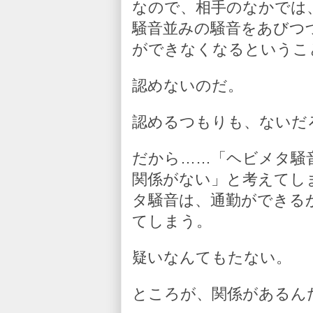
なので、相手のなかでは
騒音並みの騒音をあびつ
ができなくなるというこ
認めないのだ。
認めるつもりも、ないだ
だから……「ヘビメタ騒
関係がない」と考えてし
タ騒音は、通勤ができる
てしまう。
疑いなんてもたない。
ところが、関係があるん