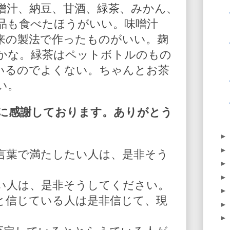
噌汁、納豆、甘酒、緑茶、みかん、
品も食べたほうがいい。味噌汁
来の製法で作ったものがいい。麹
かな。緑茶はペットボトルのもの
いるのでよくない。ちゃんとお茶
い。
に感謝しております。ありがとう
言葉で満たしたい人は、是非そう
い人は、是非そうしてください。
と信じている人は是非信じて、現