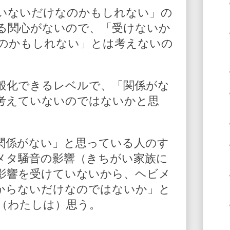
いないだけなのかもしれない」の
る関心がないので、「受けないか
のかもしれない」とは考えないの
般化できるレベルで、「関係がな
考えていないのではないかと思
関係がない」と思っている人のす
メタ騒音の影響（きちがい家族に
影響を受けていないから、ヘビメ
からないだけなのではないか」と
（わたしは）思う。