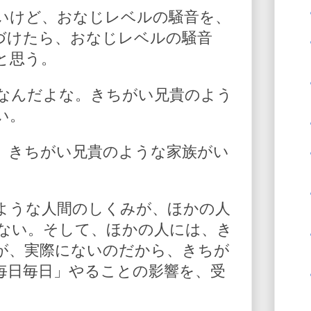
いけど、おなじレベルの騒音を、
づけたら、おなじレベルの騒音
と思う。
なんだよな。きちがい兄貴のよう
い。
、きちがい兄貴のような家族がい
ような人間のしくみが、ほかの人
ない。そして、ほかの人には、き
が、実際にないのだから、きちが
毎日毎日」やることの影響を、受