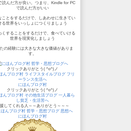
読んだ方が良い。つまり、Kindle for PC
で読んだ方がいい
なことをするだけで、しあわせに生きてい
ける世界をいっしょにつくりましょう
わくすることをするだけで、食べていける
世界を現実化しましょう
たの経験には大きな大きな価値がありま
す。
クリックありがとう( ^o^)ノ
にほんブログ村
クリックありがとう( ^o^)ノ
援してくれる人～～ありがとう～～～
にほんブログ村