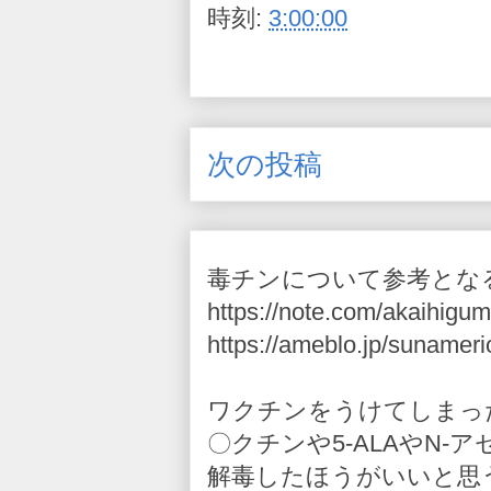
時刻:
3:00:00
次の投稿
毒チンについて参考とな
https://note.com/akaihigum
https://ameblo.jp/sunameri
ワクチンをうけてしまっ
〇クチンや5-ALAやN
解毒したほうがいいと思