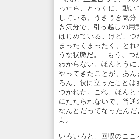
ったら、とっくに、動い
している。うきうき気分
き気分で、引っ越しの用
はじめている。けど、つ
まったくまったく、とれ
うな状態だ。「もう、つ
わからない。ほんとうに
やってきたことが、あん
ろん、役に立ったことは
つかれた。これ、ほんと
にたたられないで、普通
なんとだってなったんだ
よ。
いろいろと、回収のここ