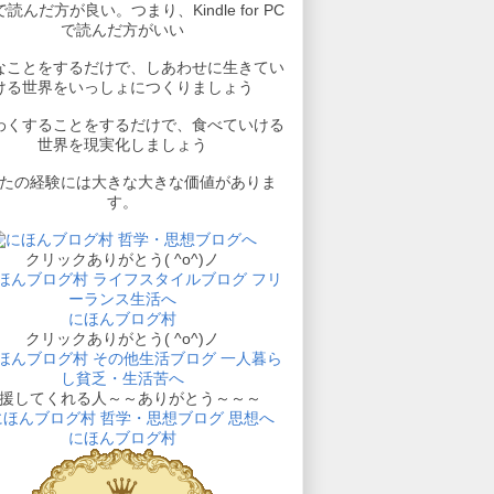
読んだ方が良い。つまり、Kindle for PC
で読んだ方がいい
なことをするだけで、しあわせに生きてい
ける世界をいっしょにつくりましょう
わくすることをするだけで、食べていける
世界を現実化しましょう
たの経験には大きな大きな価値がありま
す。
クリックありがとう( ^o^)ノ
にほんブログ村
クリックありがとう( ^o^)ノ
援してくれる人～～ありがとう～～～
にほんブログ村