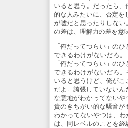
いると思う。だったら、
的な人みたいに、否定を
が嘘だと思ったりしない
の差は、理解力の差を意
「俺だってつらい」のひ
できるわけがないだろ。
「俺だってつらい」のひ
できるわけがないだろ。
いると思うけど、俺がこ
だよ。誇張していないん
な意地がわかってないや
貴のきちがい的な騒音が
わかってないやつは、わ
は、同レベルのことを経