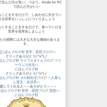
読んだ方が良い。つまり、Kindle for PC
で読んだ方がいい
なことをするだけで、しあわせに生きてい
ける世界をいっしょにつくりましょう
わくすることをするだけで、食べていける
世界を現実化しましょう
たの経験には大きな大きな価値がありま
す。
クリックありがとう( ^o^)ノ
にほんブログ村
クリックありがとう( ^o^)ノ
援してくれる人～～ありがとう～～～
にほんブログ村