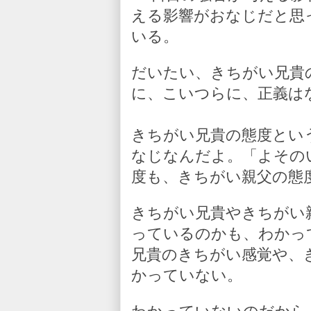
える影響がおなじだと思
いる。
だいたい、きちがい兄貴
に、こいつらに、正義は
きちがい兄貴の態度とい
なじなんだよ。「よその
度も、きちがい親父の態
きちがい兄貴やきちがい
っているのかも、わかっ
兄貴のきちがい感覚や、
かっていない。