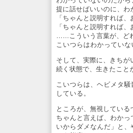
わかっていないのだから
提に話せばいいのに、わ
「ちゃんと説明すれば、
「ちゃんと説明すれば、
……こういう言葉が、ど
こいつらはわかっていな
そして、実際に、きちが
続く状態で、生きたこと
こいつらは、ヘビメタ騒
している。
ところが、無視している
ちゃんと言えば、わかっ
いからダメなんだ」と、