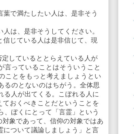
言葉で満たしたい人は、是非そう
い人は、是非そうしてください。
と信じている人は是非信じて、現
を否定しているととらえている人が
が言っていることはそういうこと
人のことをもっと考えましょうとい
あるのとないのはちがう。全体思
れる人が出てくる。こぼれる人に
えておくべきことだということを
ら、ぼくにとって「言霊」という
の対象であって、信仰の対象ではあ
霊について議論しましょう」と言