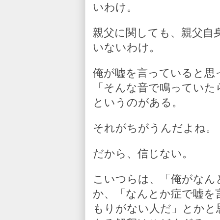
いわけ。
親父に関しても、親父自
いないわけ。
俺が嘘を言っていると思
「そんな音で鳴っていた
というのがある。
それがちがうんだよね。
だから、信じない。
こいつらは、「俺がなん
か、「なんとか症で嘘を
もりがない人だ」とかと