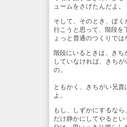
ュームをさげたんだよ。
そして、そのとき、ぼく
行こうと思って、階段を
ょっと普通のつくりでは
階段にいるときは、きち
していなければ、きちが
の。
ともかく、きちがい兄貴
よ。
もし、しずかにするなら
だけ静かにしてやるとい