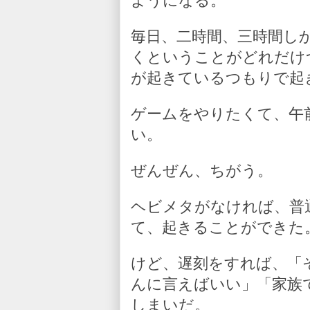
ようになる。
毎日、二時間、三時間し
くということがどれだけ
が起きているつもりで起
ゲームをやりたくて、午
い。
ぜんぜん、ちがう。
ヘビメタがなければ、普
て、起きることができた
けど、遅刻をすれば、「
んに言えばいい」「家族
しまいだ。