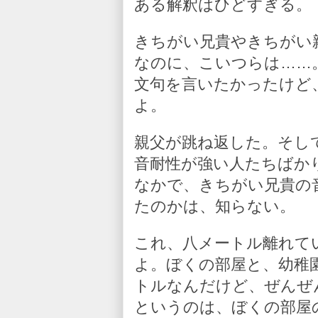
ある解釈はひどすぎる。
きちがい兄貴やきちがい
なのに、こいつらは……
文句を言いたかったけど
よ。
親父が跳ね返した。そし
音耐性が強い人たちばか
なかで、きちがい兄貴の
たのかは、知らない。
これ、八メートル離れて
よ。ぼくの部屋と、幼稚
トルなんだけど、ぜんぜ
というのは、ぼくの部屋