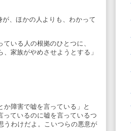
身が、ほかの人よりも、わかって
っている人の根拠のひとつに、
ら、家族がやめさせようとする」
とか障害で嘘を言っている」と
言っているのに嘘を言っているつ
思うわけだよ。こいつらの悪意が