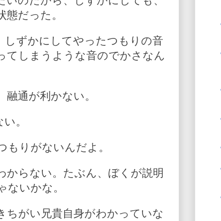
たいのだから、しずかにしても、
状態だった。
、しずかにしてやったつもりの音
ってしまうような音のでかさなん
、融通が利かない。
ない。
つもりがないんだよ。
わからない。たぶん、ぼくが説明
ゃないかな。
きちがい兄貴自身がわかっていな