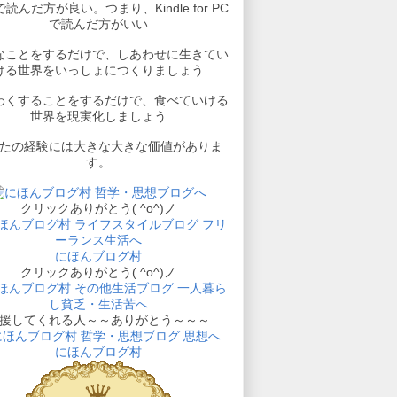
読んだ方が良い。つまり、Kindle for PC
で読んだ方がいい
なことをするだけで、しあわせに生きてい
ける世界をいっしょにつくりましょう
わくすることをするだけで、食べていける
世界を現実化しましょう
たの経験には大きな大きな価値がありま
す。
クリックありがとう( ^o^)ノ
にほんブログ村
クリックありがとう( ^o^)ノ
援してくれる人～～ありがとう～～～
にほんブログ村