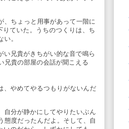
が、ちょっと用事があって一階に
下りていた。うちのつくりは、ち
ない。
がい兄貴がきちがい的な音で鳴ら
い兄貴の部屋の会話が聞こえる
は、やめてやるつもりがないんだ
、自分が静かにしてやりたいぶん
う態度だったんだよ。そして、自