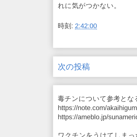
れに気がつかない。
時刻:
2:42:00
次の投稿
毒チンについて参考とな
https://note.com/akaihigum
https://ameblo.jp/sunameri
ワクチンをうけてしまっ