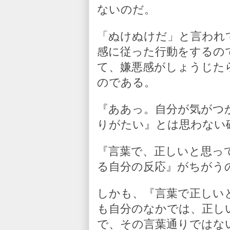
ないのだ。
「ぬけぬけだ」と言われ
感に従った行動をするの
て、嫌悪感がしょうじた
のである。
『ああっ。自分が気がつ
りがたい』とは思わない
『言葉で、正しいと思っ
る自分の反応』がちがう
しかも、『言葉で正しい
も自分のなかでは、正し
で、その言葉通りではな