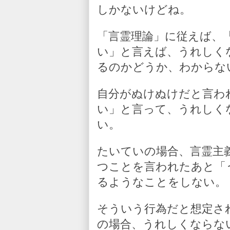
しかないけどね。
「言霊理論」に従えば、
い」と言えば、うれしく
るのかどうか、わからな
自分がぬけぬけだと言わ
い」と言って、うれしく
い。
たいていの場合、言霊主
つことを言われたあと「
るようなことをしない。
そういう行為だと想定さ
の場合、うれしくならな