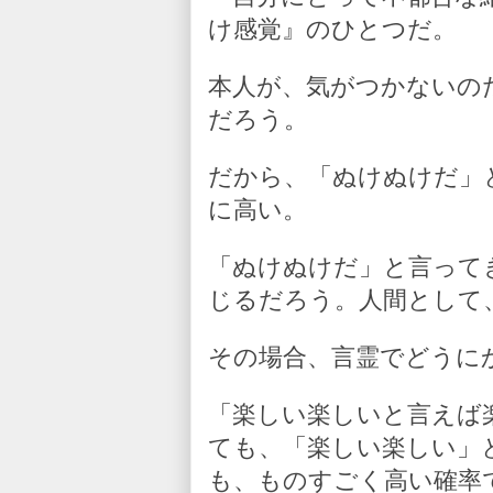
け感覚』のひとつだ。
本人が、気がつかないの
だろう。
だから、「ぬけぬけだ」
に高い。
「ぬけぬけだ」と言って
じるだろう。人間として
その場合、言霊でどうに
「楽しい楽しいと言えば
ても、「楽しい楽しい」
も、ものすごく高い確率