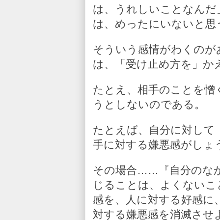
は、うれしいことなんだ
は、めったにいないと思
そういう感情がわくのが
は、「受け止め方を」か
たとえ、相手のことを憎
うとしないのである。
たとえば、自分に対して
手に対する嫌悪感がしょ
その場合……『自分のな
じることは、よくないこ
感を、人に対する好感に
対する嫌悪感を消滅させ