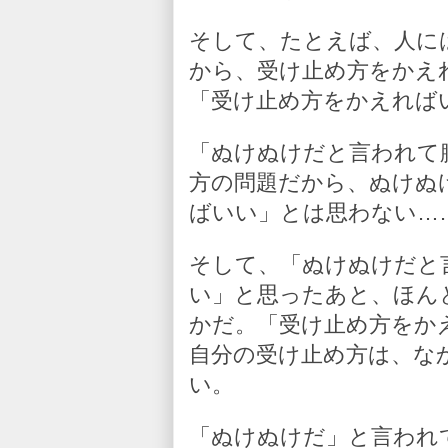
そして、たとえば、人に
から、受け止め方をかえ
「受け止め方をかえれば
「ぬけぬけだと言われて
方の問題だから、ぬけぬ
ばいい」とは思わない…
そして、「ぬけぬけだと
い」と思ったあと、ほん
かだ。「受け止め方をか
自分の受け止め方は、な
い。
「ぬけぬけだ」と言われ