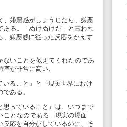
て、嫌悪感がしょうじたら、嫌悪
である。「ぬけぬけだ」と言われ
ら、嫌悪感に従った反応をかえす
かないことを教えてくれたのであ
確率が非常に高い。
ていること』と『現実世界におけ
のである。
と思っていること』は、いつまで
いことなのである。現実の場面
い反応を自分がしているのに、そ