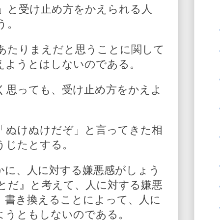
」と受け止め方をかえられる人
う。
あたりまえだと思うことに関して
えようとはしないのである。
く思っても、受け止め方をかえよ
「ぬけぬけだぞ」と言ってきた相
うじたとする。
かに、人に対する嫌悪感がしょう
とだ』と考えて、人に対する嫌悪
、書き換えることによって、人に
ようともしないのである。