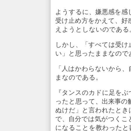
ようするに、嫌悪感を感
受け止め方をかえて、好
えようとしないのである
しかし、「すべては受け
い」と思ったままなので
「人はかわらないから、
まなのである。
『タンスのカドに足をぶ
ったと思って、出来事の
ぬけだ」と言われたとき
で、自分では気がつくこ
になることを教わったと