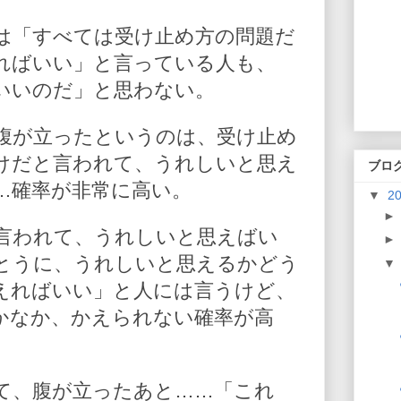
は「すべては受け止め方の問題だ
ればいい」と言っている人も、
いいのだ」と思わない。
腹が立ったというのは、受け止め
けだと言われて、うれしいと思え
ブロ
…確率が非常に高い。
▼
2
言われて、うれしいと思えばい
とうに、うれしいと思えるかどう
えればいい」と人には言うけど、
かなか、かえられない確率が高
て、腹が立ったあと……「これ