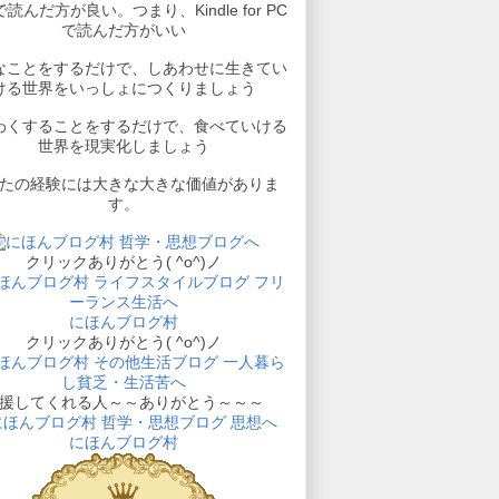
読んだ方が良い。つまり、Kindle for PC
で読んだ方がいい
なことをするだけで、しあわせに生きてい
ける世界をいっしょにつくりましょう
わくすることをするだけで、食べていける
世界を現実化しましょう
たの経験には大きな大きな価値がありま
す。
クリックありがとう( ^o^)ノ
にほんブログ村
クリックありがとう( ^o^)ノ
援してくれる人～～ありがとう～～～
にほんブログ村