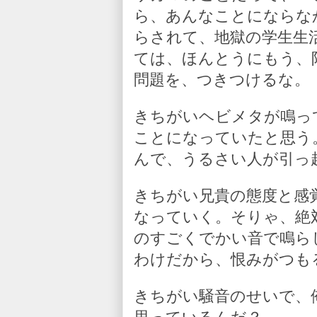
ら、あんなことにならな
らされて、地獄の学生生
ては、ほんとうにもう、
問題を、つきつけるな。
きちがいヘビメタが鳴っ
ことになっていたと思う
んで、うるさい人が引っ
きちがい兄貴の態度と感
なっていく。そりゃ、絶
のすごくでかい音で鳴ら
わけだから、恨みがつも
きちがい騒音のせいで、