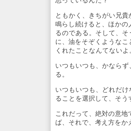
思っているんだ？
ともかく、きちがい兄貴
鳴らし続けると、ほかの
るのである。そして、そ
に、油をそぞくようなこ
くれたことなんてないよ
いつもいつも、かならず
る。
いつもいつも、どれだけ
ることを選択して、そう
これだって、絶対の意地
ば、それで、考え方をか