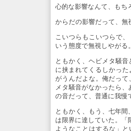
心的な影響なんて、もち
からだの影響だって、無
こいつらもこいつらで、
いう態度で無視しやがる
ともかく、ヘビメタ騒音
に挟まれてくるしかった
がうんだよな。俺だって
メタ騒音がなかったら、
の音だって、普通に我慢
ともかく、もう、七年間
は限界に達していた。「
ようなことはするな」と