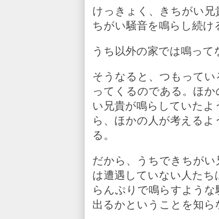
けっきょく、きちがい兄
ちがい騒音を鳴らし続け
うち以外の家では鳴って
そうなると、つもってい
ってくるのである。ほか
い兄貴が鳴らしていたよ
ら、ほかの人が考えるよ
る。
だから、うちできちがい
は遭遇していない人たち
らんぷりで鳴らすような
出るかということを知ら