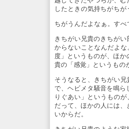
越してきたやつらが、む
したときの気持ちがちが
ちがうんだよなぁ。すべ
きちがい兄貴のきちがい
からないことなんだよな
度」というものが、ほか
貴の「感覚」というもの
そうなると、きちがい兄
で、ヘビメタ騒音を鳴ら
りぐあい」というものが
だって、ほかの人には、
いからだ。