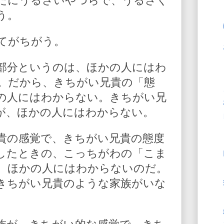
だにうるさいやつらで、うるさく
う。
てがちがう。
部分というのは、ほかの人にはわ
。だから、きちがい兄貴の「態
の人にはわからない。きちがい兄
が、ほかの人にはわからない。
貴の感覚で、きちがい兄貴の態度
したときの、こっちがわの「こま
、ほかの人にはわからないのだ。
きちがい兄貴のような家族がいな