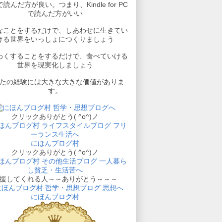
読んだ方が良い。つまり、Kindle for PC
で読んだ方がいい
なことをするだけで、しあわせに生きてい
ける世界をいっしょにつくりましょう
わくすることをするだけで、食べていける
世界を現実化しましょう
たの経験には大きな大きな価値がありま
す。
クリックありがとう( ^o^)ノ
にほんブログ村
クリックありがとう( ^o^)ノ
援してくれる人～～ありがとう～～～
にほんブログ村