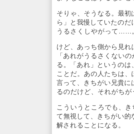
そりゃ、そうなる。最初
ら」と我慢していたのだ
うるさくしやがって……
けど、あっち側から見れ
「あれがうるさくないの
る。「あれ」というのは
ことだ。あの人たちは、
言って、きちがい兄貴に
るのだけど、それがちが
こういうところでも、き
て無視して、きちがい的
解されることになる。