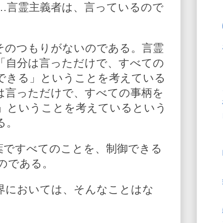
…言霊主義者は、言っているので
そのつもりがないのである。言霊
「自分は言っただけで、すべての
できる」ということを考えている
は言っただけで、すべての事柄を
」ということを考えているという
る。
葉ですべてのことを、制御できる
のである。
界においては、そんなことはな