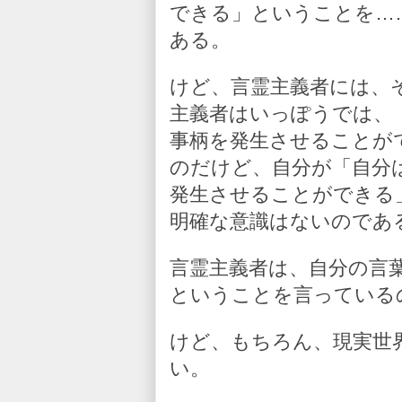
できる」ということを…
ある。
けど、言霊主義者には、
主義者はいっぽうでは、
事柄を発生させることが
のだけど、自分が「自分
発生させることができる
明確な意識はないのであ
言霊主義者は、自分の言
ということを言っている
けど、もちろん、現実世
い。