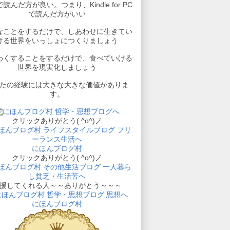
読んだ方が良い。つまり、Kindle for PC
で読んだ方がいい
なことをするだけで、しあわせに生きてい
ける世界をいっしょにつくりましょう
わくすることをするだけで、食べていける
世界を現実化しましょう
たの経験には大きな大きな価値がありま
す。
クリックありがとう( ^o^)ノ
にほんブログ村
クリックありがとう( ^o^)ノ
援してくれる人～～ありがとう～～～
にほんブログ村