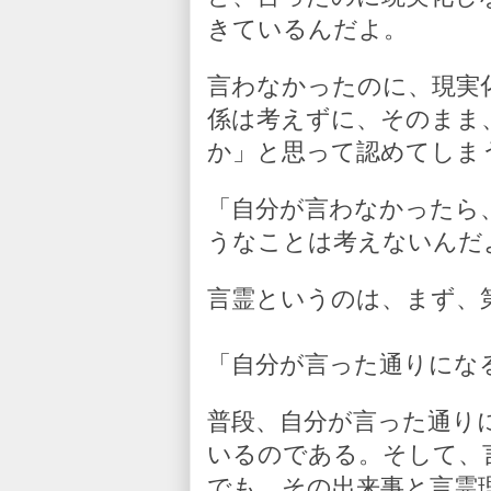
きているんだよ。
言わなかったのに、現実
係は考えずに、そのまま
か」と思って認めてしま
「自分が言わなかったら
うなことは考えないんだ
言霊というのは、まず、
「自分が言った通りにな
普段、自分が言った通り
いるのである。そして、
でも、その出来事と言霊