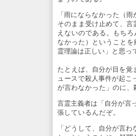
「雨にならなかった（雨
そのまま受け止めて、言
えないのである。もちろ
なかった）ということを
霊理論は正しい」と思っ
たとえば、自分が目を覚
ュースで殺人事件が起こ
が言わなかった」のに、
言霊主義者は「自分が言
張しているんだぞ。
「どうして、自分が言わ