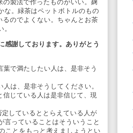
来の製法で作ったものがいい。麹
かな。緑茶はペットボトルのもの
いるのでよくない。ちゃんとお茶
い。
に感謝しております。ありがとう
言葉で満たしたい人は、是非そう
い人は、是非そうしてください。
と信じている人は是非信じて、現
を否定しているととらえている人が
が言っていることはそういうこと
人のことをもっと考えましょうとい