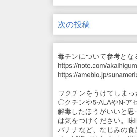
次の投稿
毒チンについて参考とな
https://note.com/akaihigum
https://ameblo.jp/sunameri
ワクチンをうけてしまっ
〇クチンや5-ALAやN
解毒したほうがいいと思
は気をつけください。味
バナナなど、なじみの食