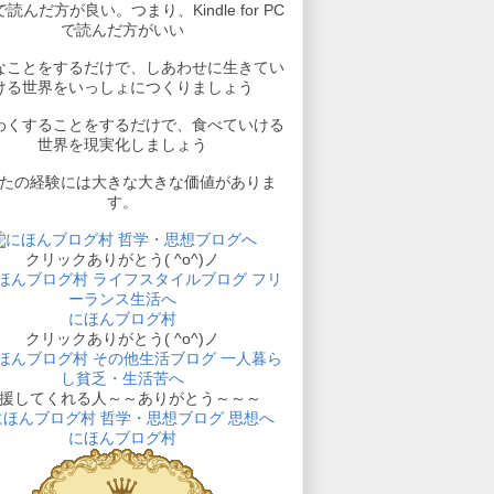
読んだ方が良い。つまり、Kindle for PC
で読んだ方がいい
なことをするだけで、しあわせに生きてい
ける世界をいっしょにつくりましょう
わくすることをするだけで、食べていける
世界を現実化しましょう
たの経験には大きな大きな価値がありま
す。
クリックありがとう( ^o^)ノ
にほんブログ村
クリックありがとう( ^o^)ノ
援してくれる人～～ありがとう～～～
にほんブログ村