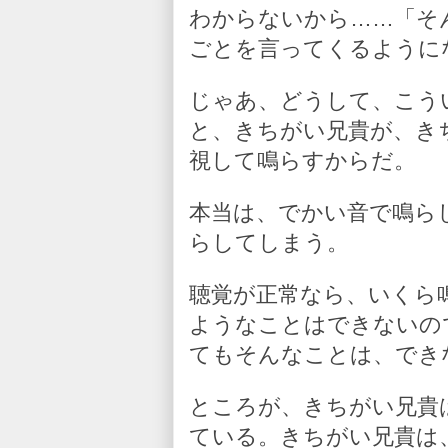
わからないから……「そ
ごとを言ってくるように
じゃあ、どうして、こう
と、きちがい兄貴が、き
視して鳴らすからだ。
本当は、でかい音で鳴ら
らしてしまう。
聴覚が正常なら、いくら
ようなことはできないの
てもそんなことは、でき
ところが、きちがい兄貴
ている。きちがい兄貴は