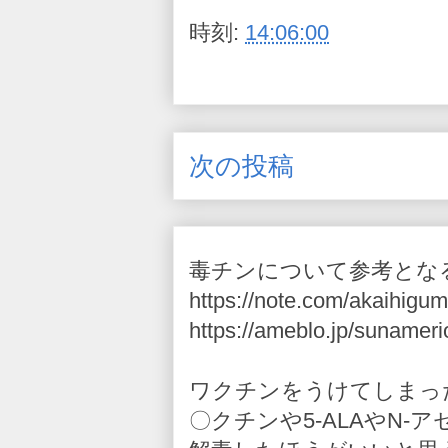
時刻:
14:06:00
次の投稿
毒チンについて参考とな
https://note.com/akaihigum
https://ameblo.jp/sunameri
ワクチンをうけてしまっ
〇クチンや5-ALAやN