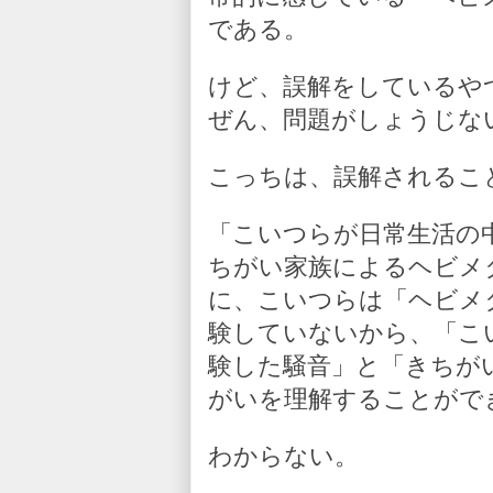
である。
けど、誤解をしているや
ぜん、問題がしょうじな
こっちは、誤解されるこ
「こいつらが日常生活の
ちがい家族によるヘビメ
に、こいつらは「ヘビメ
験していないから、「こ
験した騒音」と「きちが
がいを理解することがで
わからない。