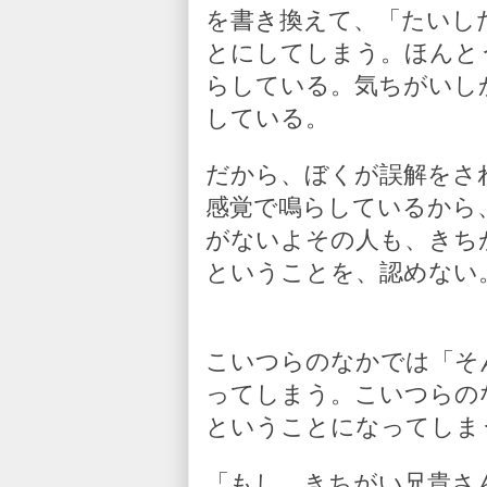
を書き換えて、「たいし
とにしてしまう。ほんと
らしている。気ちがいし
している。
だから、ぼくが誤解をさ
感覚で鳴らしているから
がないよその人も、きち
ということを、認めない
こいつらのなかでは「そ
ってしまう。こいつらの
ということになってしま
「もし、きちがい兄貴さ