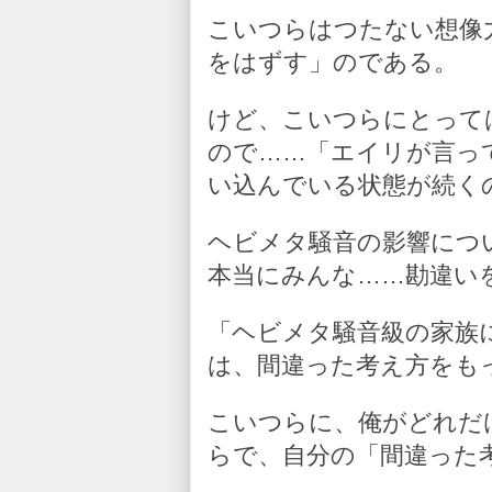
こいつらはつたない想像
をはずす」のである。
けど、こいつらにとって
ので……「エイリが言っ
い込んでいる状態が続く
ヘビメタ騒音の影響につ
本当にみんな……勘違い
「ヘビメタ騒音級の家族
は、間違った考え方をも
こいつらに、俺がどれだ
らで、自分の「間違った