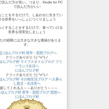
読んだ方が良い。つまり、Kindle for PC
で読んだ方がいい
なことをするだけで、しあわせに生きてい
ける世界をいっしょにつくりましょう
わくすることをするだけで、食べていける
世界を現実化しましょう
たの経験には大きな大きな価値がありま
す。
クリックありがとう( ^o^)ノ
にほんブログ村
クリックありがとう( ^o^)ノ
援してくれる人～～ありがとう～～～
にほんブログ村