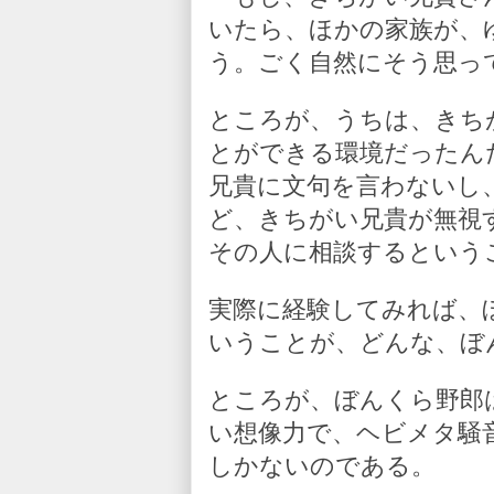
いたら、ほかの家族が、
う。ごく自然にそう思っ
ところが、うちは、きち
とができる環境だったん
兄貴に文句を言わないし
ど、きちがい兄貴が無視
その人に相談するという
実際に経験してみれば、
いうことが、どんな、ぼ
ところが、ぼんくら野郎
い想像力で、ヘビメタ騒
しかないのである。