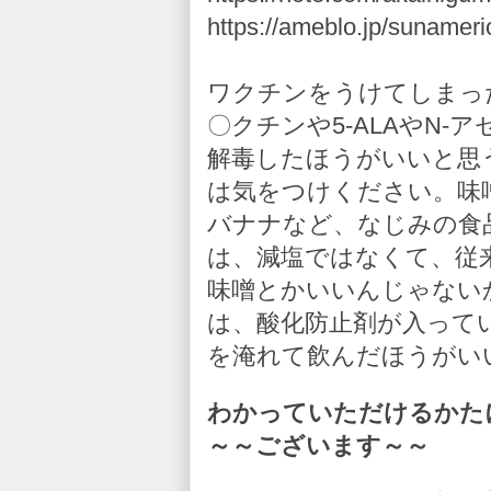
https://ameblo.jp/sunameri
ワクチンをうけてしまっ
〇クチンや5-ALAやN
解毒したほうがいいと思
は気をつけください。味
バナナなど、なじみの食
は、減塩ではなくて、従
味噌とかいいんじゃない
は、酸化防止剤が入って
を淹れて飲んだほうがい
わかっていただけるかた
～～ございます～～