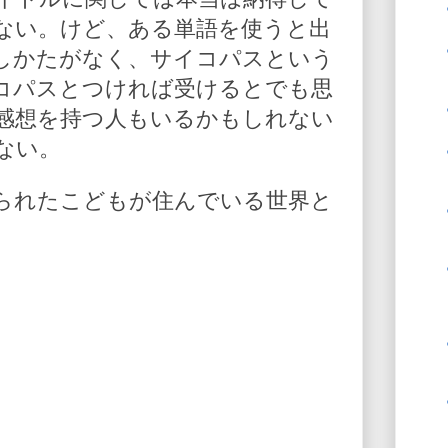
ない。けど、ある単語を使うと出
しかたがなく、サイコパスという
コパスとつければ受けるとでも思
感想を持つ人もいるかもしれない
ない。
られたこどもが住んでいる世界と