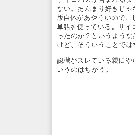
ない。あんまり好きじゃ
版自体があやういので、
単語を使っている。サイ
ったのか？というような
けど、そういうことでは
認識がズレている親にや
いうのはちがう。