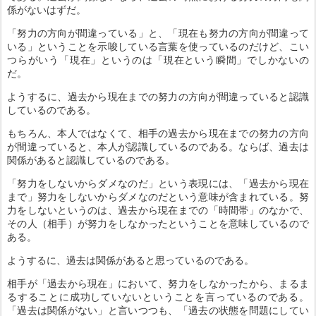
係がないはずだ。
「努力の方向が間違っている」と、「現在も努力の方向が間違って
いる」ということを示唆している言葉を使っているのだけど、こい
つらがいう「現在」というのは「現在という瞬間」でしかないの
だ。
ようするに、過去から現在までの努力の方向が間違っていると認識
しているのである。
もちろん、本人ではなくて、相手の過去から現在までの努力の方向
が間違っていると、本人が認識しているのである。ならば、過去は
関係があると認識しているのである。
「努力をしないからダメなのだ」という表現には、「過去から現在
まで」努力をしないからダメなのだという意味が含まれている。努
力をしないというのは、過去から現在までの「時間帯」のなかで、
その人（相手）が努力をしなかったということを意味しているので
ある。
ようするに、過去は関係があると思っているのである。
相手が「過去から現在」において、努力をしなかったから、まるま
るすることに成功していないということを言っているのである。
「過去は関係がない」と言いつつも、「過去の状態を問題にしてい