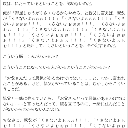
度は、におっているということを、認めないのだ。
俺が「部屋じゅうがくさくなるからやめろ」と親父に言えば、親父
が「くさないよぉぉぉ！！！」「くさないよぉぉぉ！！！」「くさ
ないよぉぉぉ！！！」「くさないよぉぉぉ！！！」「くさないよぉ
ぉぉ！！！」「くさないよぉぉぉ！！！」「くさないよぉぉ
ぉ！！！」「くさないよぉぉぉ！！！」「くさないよぉぉ
ぉ！！！」「くさないよぉぉぉ！！！」「くさないよぉぉ
ぉ！！！」と絶叫して、くさいということを、全否定するのだ。
こういう脳しくみがわかるか？
こういうことになっている人がいるということがわかるか？
「お父さんだって悪気があるわけではない」……と、むかし言われ
たことがある。けど、親父がやっていることは、むかしからこうい
うことだ。
親父と一緒に住んでいたら、「お父さんだって悪気があるわけでは
ない」……と言った人だって、腹を立てるのに、一緒に住んだこと
がないからわからないんだよね。
ちなみに、親父が「くさないよぉぉぉ！！！」「くさないよぉぉ
ぉ！！！」「くさないよぉぉぉ！！！」「くさないよぉぉ