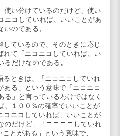
、使い分けているのだけど、使い
コニコしていれば、いいことがあ
ないのである。
解しているので、そのときに応じ
ばれて「ニコニコしていれば、い
いるだけなのである。
語るときは、「ニコニコしていれ
がある」という意味で「ニコニコ
ある」と言っているわけではなく
ば、１００％の確率でいいことが
ニコニコしていれば、いいことが
なのだけど、「ニコニコしていれ
いことがある」という意味で、