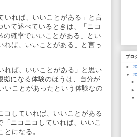
ていれば、いいことがある」と言
ついて述べているときは、「ニコ
％の確率でいいことがある」とい
いれば、いいことがある」と言っ
ブロ
►
2
いれば、いいことがある」と思い
▼
2
根拠になる体験のほうは、自分が
いいことがあったという体験なの
ニコしていれば、いいことがある
で「ニコニコしていれば、いいこ
ことになる。