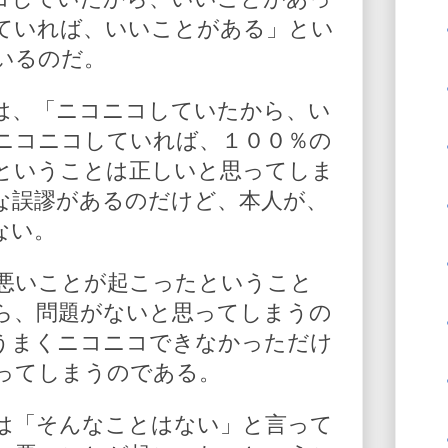
ていれば、いいことがある」とい
いるのだ。
は、「ニコニコしていたから、い
ニコニコしていれば、１００％の
ということは正しいと思ってしま
な誤謬があるのだけど、本人が、
ない。
悪いことが起こったということ
ら、問題がないと思ってしまうの
うまくニコニコできなかっただけ
ってしまうのである。
は「そんなことはない」と言って