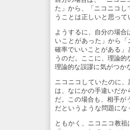
た」から、「ニコニコし
うことは正しいと思って
ようするに、自分の場合
いことがあった」から「
確率でいいことがある」
うのだ。ここに、理論的
理論的な誤謬に気がつか
ニコニコしていたのに、
は、なにかの手違いだか
だ。この場合も、相手が
だというような問題にな
ともかく、ニコニコ教祖