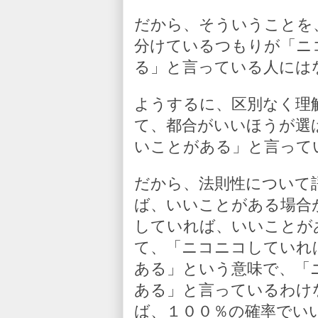
だから、そういうことを
分けているつもりが「ニ
る」と言っている人には
ようするに、区別なく理
て、都合がいいほうが選
いことがある」と言って
だから、法則性について
ば、いいことがある場合
していれば、いいことが
て、「ニコニコしていれ
ある」という意味で、「
ある」と言っているわけ
ば、１００％の確率でい