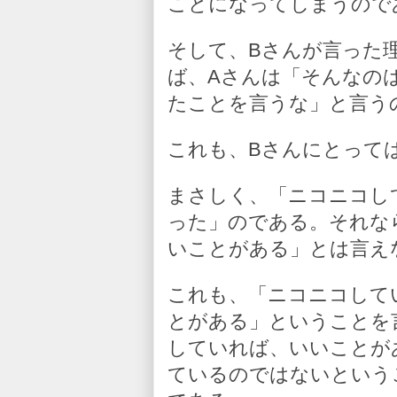
ことになってしまうので
そして、Bさんが言った
ば、Aさんは「そんなの
たことを言うな」と言う
これも、Bさんにとって
まさしく、「ニコニコし
った」のである。それな
いことがある」とは言え
これも、「ニコニコして
とがある」ということを
していれば、いいことが
ているのではないという