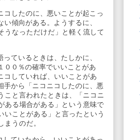
ニコしたのに、悪いことが起こっ
ない傾向がある。ようするに、
そうなっただけだ」と軽く流して
語っているときは、たしかに、
１００％の確率でいいことがあ
ニコしていれば、いいことがあ
相手から「ニコニコしたのに、悪
うこと言われたときは、「ニコニ
がある場合がある」という意味で
いいことがある」と言ったという
しまうのだ。
コしていたから、いいことがあっ