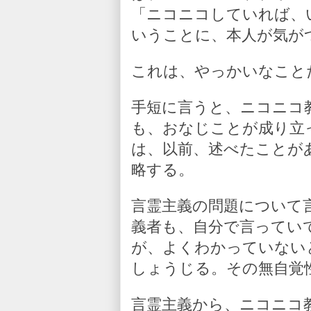
「ニコニコしていれば、
いうことに、本人が気が
これは、やっかいなこと
手短に言うと、ニコニコ
も、おなじことが成り立
は、以前、述べたことが
略する。
言霊主義の問題について
義者も、自分で言ってい
が、よくわかっていない
しょうじる。その無自覚
言霊主義から、ニコニコ