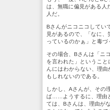
は、無職に偏見がある人
人だ。
Bさんがニコニコしてい
見があるので、「なに、
っているのかぁ」と毒づ
その場合、Bさんは「ニ
を言われた」ということ
んにはわからない、理由
もしれないのである。
しかし、Aさんが、その
ば……ようするに、理由
ては、Bさんは、理由が