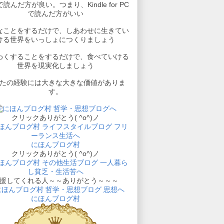
読んだ方が良い。つまり、Kindle for PC
で読んだ方がいい
なことをするだけで、しあわせに生きてい
ける世界をいっしょにつくりましょう
わくすることをするだけで、食べていける
世界を現実化しましょう
たの経験には大きな大きな価値がありま
す。
クリックありがとう( ^o^)ノ
にほんブログ村
クリックありがとう( ^o^)ノ
援してくれる人～～ありがとう～～～
にほんブログ村