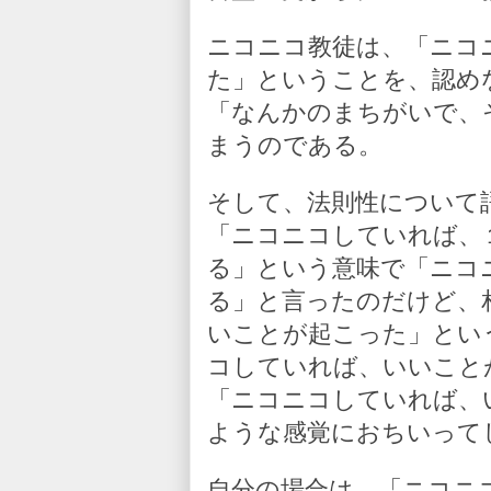
ニコニコ教徒は、「ニコ
た」ということを、認め
「なんかのまちがいで、
まうのである。
そして、法則性について
「ニコニコしていれば、
る」という意味で「ニコ
る」と言ったのだけど、
いことが起こった」とい
コしていれば、いいこと
「ニコニコしていれば、
ような感覚におちいって
自分の場合は、「ニコニ