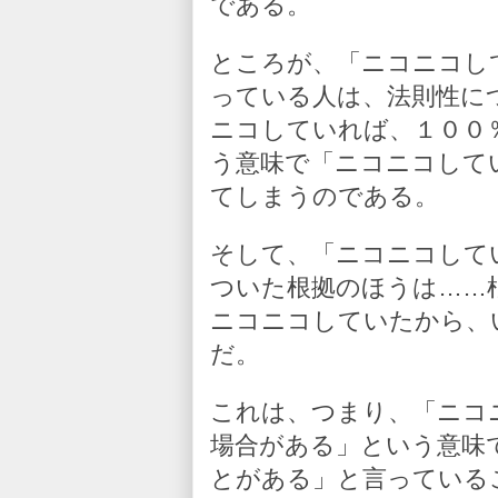
である。
ところが、「ニコニコし
っている人は、法則性に
ニコしていれば、１００
う意味で「ニコニコして
てしまうのである。
そして、「ニコニコして
ついた根拠のほうは……
ニコニコしていたから、
だ。
これは、つまり、「ニコ
場合がある」という意味
とがある」と言っている