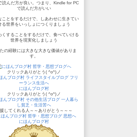
読んだ方が良い。つまり、Kindle for PC
で読んだ方がいい
なことをするだけで、しあわせに生きてい
ける世界をいっしょにつくりましょう
わくすることをするだけで、食べていける
世界を現実化しましょう
たの経験には大きな大きな価値がありま
す。
クリックありがとう( ^o^)ノ
にほんブログ村
クリックありがとう( ^o^)ノ
援してくれる人～～ありがとう～～～
にほんブログ村