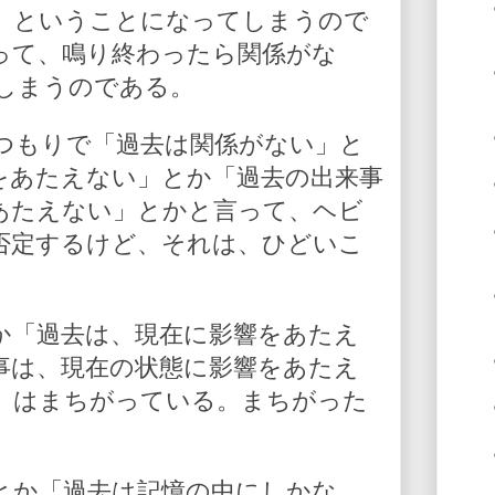
』ということになってしまうので
って、鳴り終わったら関係がな
しまうのである。
つもりで「過去は関係がない」と
をあたえない」とか「過去の出来事
あたえない」とかと言って、ヘビ
否定するけど、それは、ひどいこ
か「過去は、現在に影響をあたえ
事は、現在の状態に影響をあたえ
」はまちがっている。まちがった
とか「過去は記憶の中にしかな