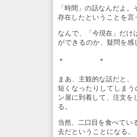
「時間」の話なんだよ。
存在したということを言
なんで、「今現在」だけ
ができるのか、疑問を感
＊ ＊ 
まあ、主観的な話だと、
短くなったりしてしまう
ン屋に到着して、注文を
る。
当然、二口目を食べてい
去だということになる。