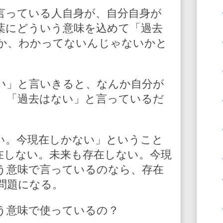
言っている人自身が、自分自身が
葉にどういう意味を込めて「過去
か、わかってないんじゃないかと
い」と言いきると、なんか自分が
、「過去はない」と言っているだ
い。今現在しかない」ということ
在しない。未来も存在しない。今現
う意味で言っているのなら、存在
問題になる。
う意味で使っているの？