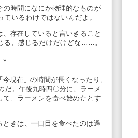
その時間になにか物理的なものが
っているわけではないんだよ。
は、存在していると言いきること
じる。感じるだけだけどな……。
＊
「今現在」の時間が長くなったり、
のだ。午後九時四〇分に、ラーメ
して、ラーメンを食べ始めたとす
るときは、一口目を食べたのは過