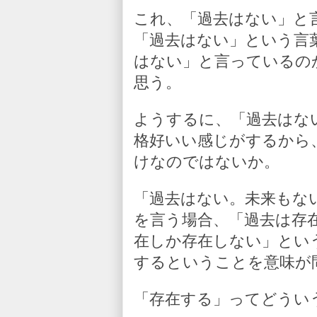
これ、「過去はない」と
「過去はない」という言
はない」と言っているの
思う。
ようするに、「過去はな
格好いい感じがするから
けなのではないか。
「過去はない。未来もな
を言う場合、「過去は存
在しか存在しない」とい
するということを意味が
「存在する」ってどうい