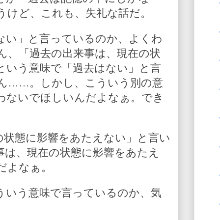
うけど、これも、失礼な話だ。
ない」と言っているのか、よくわ
ん、「過去の出来事は、現在の状
という意味で「過去はない」と言
ん……。しかし、こういう別の意
わないでほしいんだよなぁ。でき
の状態に影響をあたえない」と言い
事は、現在の状態に影響をあたえ
だよなぁ。
ういう意味で言っているのか、気