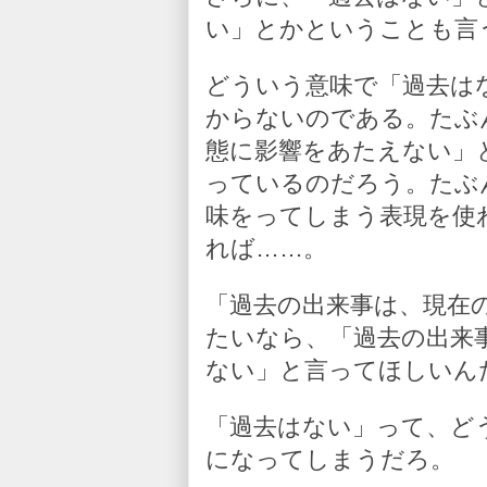
い」とかということも言
どういう意味で「過去は
からないのである。たぶ
態に影響をあたえない」
っているのだろう。たぶ
味をってしまう表現を使
れば……。
「過去の出来事は、現在
たいなら、「過去の出来
ない」と言ってほしいん
「過去はない」って、ど
になってしまうだろ。