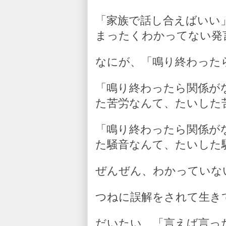
「家族で話し合えばいい
まったくわかってない発
なにが、「鳴り終わった
「鳴り終わったら関係が
た苦労なんて、たいした
「鳴り終わったら関係が
た騒音なんて、たいした
ぜんぜん、わかっていな
つねに誤解をされて生き
だいたい、「言えば言っ