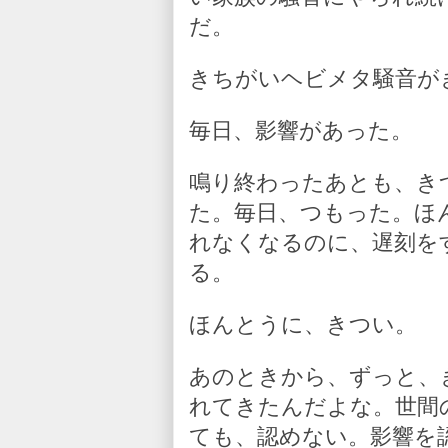
だ。
きちがいヘビメタ騒音が
毎日、影響があった。
鳴り終わったあとも、き
た。毎日、つもった。ほ
れなくなるのに、遅刻を
る。
ほんとうに、きつい。
あのときから、ずっと、
れてきたんだよな。世間
ても、認めない。影響を