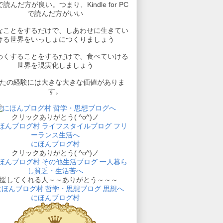
読んだ方が良い。つまり、Kindle for PC
で読んだ方がいい
なことをするだけで、しあわせに生きてい
ける世界をいっしょにつくりましょう
わくすることをするだけで、食べていける
世界を現実化しましょう
たの経験には大きな大きな価値がありま
す。
クリックありがとう( ^o^)ノ
にほんブログ村
クリックありがとう( ^o^)ノ
援してくれる人～～ありがとう～～～
にほんブログ村